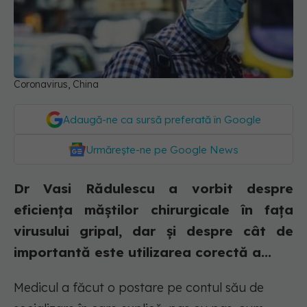
Coronavirus, China
Adaugă-ne ca sursă preferată în Google
Urmărește-ne pe Google News
Dr Vasi Rădulescu a vorbit despre
eficiența măștilor chirurgicale în fața
virusului gripal, dar și despre cât de
importantă este utilizarea corectă a...
Medicul a făcut o postare pe contul său de