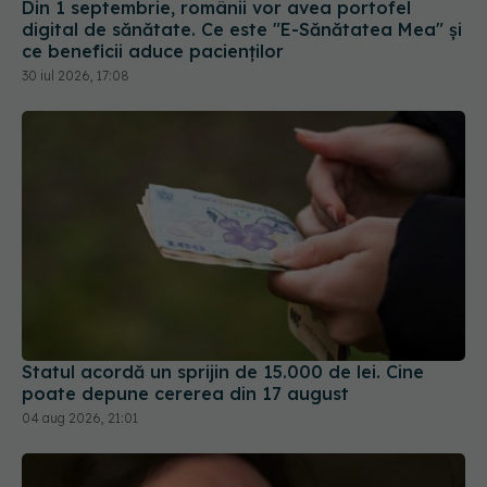
30 iul 2026, 17:08
Statul acordă un sprijin de 15.000 de lei. Cine
poate depune cererea din 17 august
04 aug 2026, 21:01