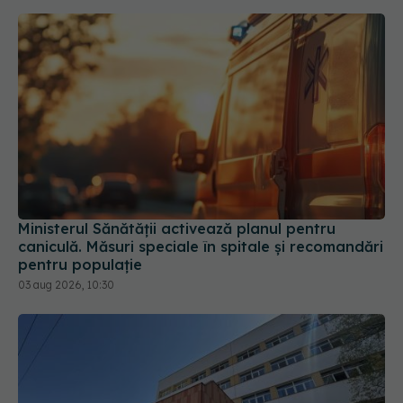
Ministerul Sănătății activează planul pentru
caniculă. Măsuri speciale în spitale și recomandări
pentru populație
03 aug 2026, 10:30