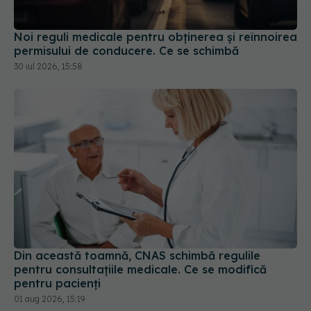
Noi reguli medicale pentru obținerea și reînnoirea
permisului de conducere. Ce se schimbă
30 iul 2026, 15:58
Din această toamnă, CNAS schimbă regulile
pentru consultațiile medicale. Ce se modifică
pentru pacienți
01 aug 2026, 15:19