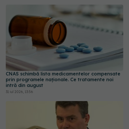
CNAS schimbă lista medicamentelor compensate
prin programele naționale. Ce tratamente noi
intră din august
31 iul 2026, 13:56