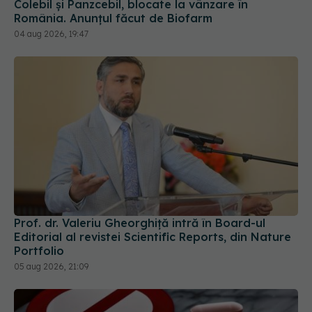
Prof. dr. Valeriu Gheorghiță intră în Board-ul
Editorial al revistei Scientific Reports, din Nature
Portfolio
05 aug 2026, 21:09