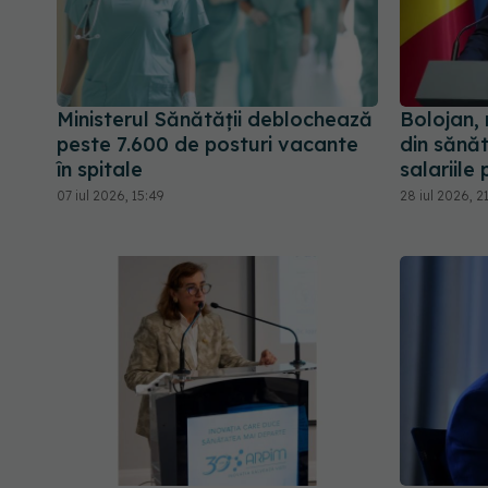
Ministerul Sănătății deblochează
Bolojan,
peste 7.600 de posturi vacante
din sănăt
în spitale
salariile
07 iul 2026, 15:49
28 iul 2026, 2