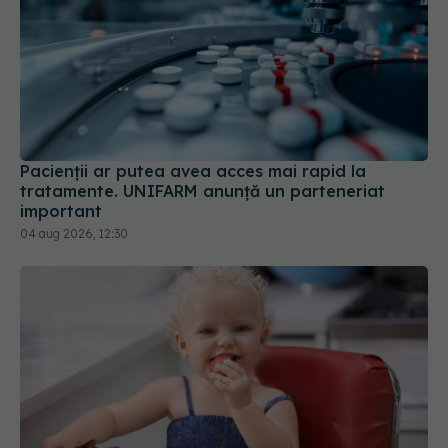
Pacienții ar putea avea acces mai rapid la
tratamente. UNIFARM anunță un parteneriat
important
04 aug 2026, 12:30