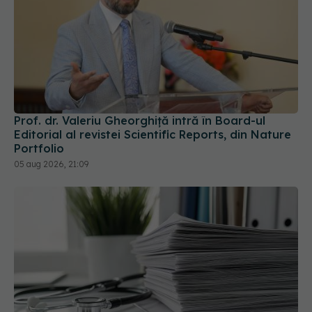
Prof. dr. Valeriu Gheorghiță intră în Board-ul
Editorial al revistei Scientific Reports, din Nature
Portfolio
05 aug 2026, 21:09