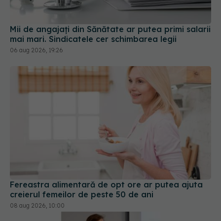
Mii de angajați din Sănătate ar putea primi salarii
mai mari. Sindicatele cer schimbarea legii
06 aug 2026, 19:26
Fereastra alimentară de opt ore ar putea ajuta
creierul femeilor de peste 50 de ani
08 aug 2026, 10:00