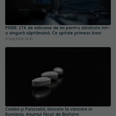
PNRR: 174 de milioane de lei pentru sănătate într-
o singură săptămână. Ce spitale primesc bani
07 aug 2026, 16:41
Colebil și Panzcebil, blocate la vânzare în
România. Anunțul făcut de Biofarm