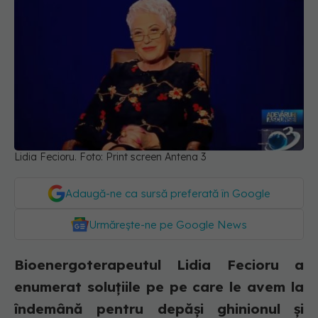
Lidia Fecioru. Foto: Print screen Antena 3
Adaugă-ne ca sursă preferată în Google
Urmărește-ne pe Google News
Bioenergoterapeutul Lidia Fecioru a
enumerat soluțiile pe pe care le avem la
îndemână pentru depăși ghinionul și