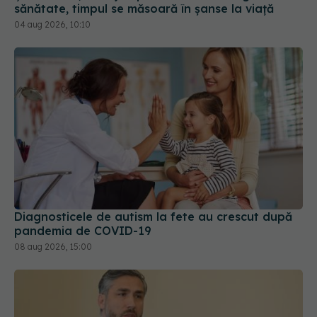
sănătate, timpul se măsoară în șanse la viață
04 aug 2026, 10:10
Diagnosticele de autism la fete au crescut după
pandemia de COVID-19
08 aug 2026, 15:00