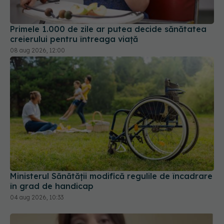
Primele 1.000 de zile ar putea decide sănătatea
creierului pentru întreaga viață
08 aug 2026, 12:00
Ministerul Sănătății modifică regulile de încadrare
în grad de handicap
04 aug 2026, 10:33