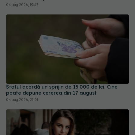
04 aug 2026, 19:47
Statul acordă un sprijin de 15.000 de lei. Cine
poate depune cererea din 17 august
04 aug 2026, 21:01