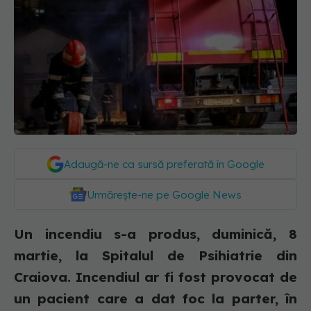
Adaugă-ne ca sursă preferată în Google
Urmărește-ne pe Google News
Un incendiu s-a produs, duminică, 8
martie, la Spitalul de Psihiatrie din
Craiova. Incendiul ar fi fost provocat de
un pacient care a dat foc la parter, în