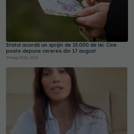
Statul acordă un sprijin de 15.000 de lei. Cine
poate depune cererea din 17 august
04 aug 2026, 21:01