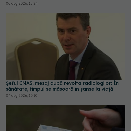
06 aug 2026, 15:24
Șeful CNAS, mesaj după revolta radiologilor: În
sănătate, timpul se măsoară în șanse la viață
04 aug 2026, 10:10