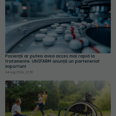
Pacienții ar putea avea acces mai rapid la
tratamente. UNIFARM anunță un parteneriat
important
04 aug 2026, 12:30