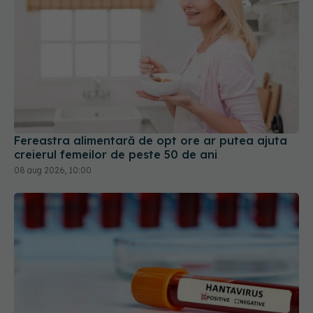
Fereastra alimentară de opt ore ar putea ajuta
creierul femeilor de peste 50 de ani
08 aug 2026, 10:00