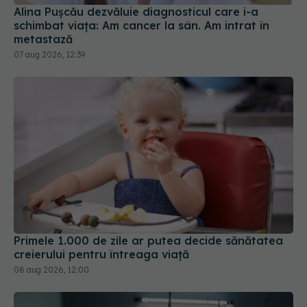
Alina Pușcău dezvăluie diagnosticul care i-a
schimbat viața: Am cancer la sân. Am intrat în
metastază
07 aug 2026, 12:39
Primele 1.000 de zile ar putea decide sănătatea
creierului pentru întreaga viață
08 aug 2026, 12:00