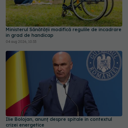
Ministerul Sănătății modifică regulile de încadrare
în grad de handicap
04 aug 2026, 10:33
Ilie Bolojan, anunț despre spitale în contextul
crizei energetice