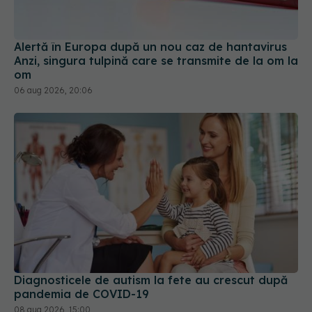
Alertă în Europa după un nou caz de hantavirus
Anzi, singura tulpină care se transmite de la om la
om
06 aug 2026, 20:06
Diagnosticele de autism la fete au crescut după
pandemia de COVID-19
08 aug 2026, 15:00