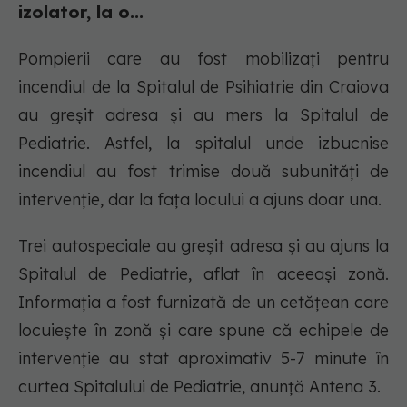
izolator, la o...
Pompierii care au fost mobilizați pentru
incendiul de la Spitalul de Psihiatrie din Craiova
au greșit adresa și au mers la Spitalul de
Pediatrie. Astfel, la spitalul unde izbucnise
incendiul au fost trimise două subunități de
intervenție, dar la fața locului a ajuns doar una.
Trei autospeciale au greșit adresa și au ajuns la
Spitalul de Pediatrie, aflat în aceeași zonă.
Informația a fost furnizată de un cetățean care
locuiește în zonă și care spune că echipele de
intervenție au stat aproximativ 5-7 minute în
curtea Spitalului de Pediatrie, anunță Antena 3.