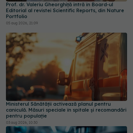
Prof. dr. Valeriu Gheorghiță intră în Board-ul
Editorial al revistei Scientific Reports, din Nature
Portfolio
05 aug 2026, 21:09
Ministerul Sănătății activează planul pentru
caniculă. Măsuri speciale în spitale și recomandări
pentru populație
03 aug 2026, 10:30