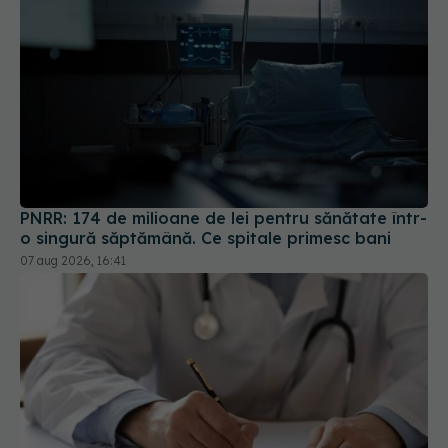
PNRR: 174 de milioane de lei pentru sănătate într-
o singură săptămână. Ce spitale primesc bani
07 aug 2026, 16:41