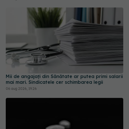
Mii de angajați din Sănătate ar putea primi salarii
mai mari. Sindicatele cer schimbarea legii
06 aug 2026, 19:26