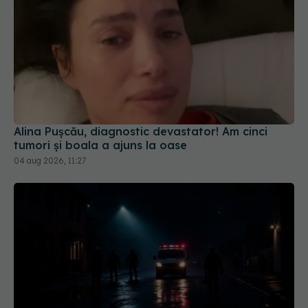
Alina Pușcău, diagnostic devastator! Am cinci
tumori și boala a ajuns la oase
04 aug 2026, 11:27