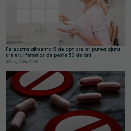
Fereastra alimentară de opt ore ar putea ajuta
creierul femeilor de peste 50 de ani
08 aug 2026, 10:00