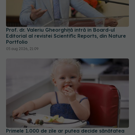
Prof. dr. Valeriu Gheorghiță intră în Board-ul
Editorial al revistei Scientific Reports, din Nature
Portfolio
05 aug 2026, 21:09
Primele 1.000 de zile ar putea decide sănătatea