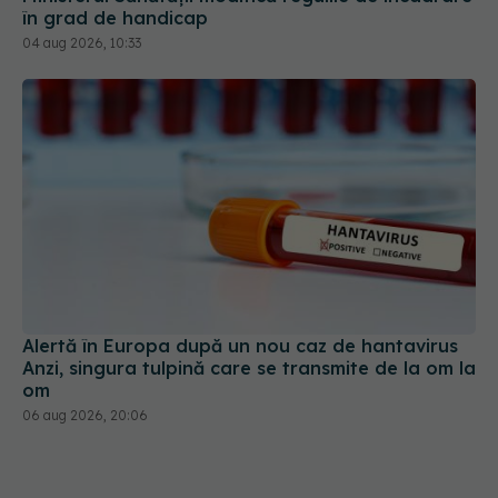
în grad de handicap
04 aug 2026, 10:33
Alertă în Europa după un nou caz de hantavirus
Anzi, singura tulpină care se transmite de la om la
om
06 aug 2026, 20:06