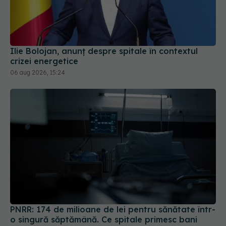
Ilie Bolojan, anunț despre spitale în contextul
crizei energetice
06 aug 2026, 15:24
PNRR: 174 de milioane de lei pentru sănătate într-
o singură săptămână. Ce spitale primesc bani