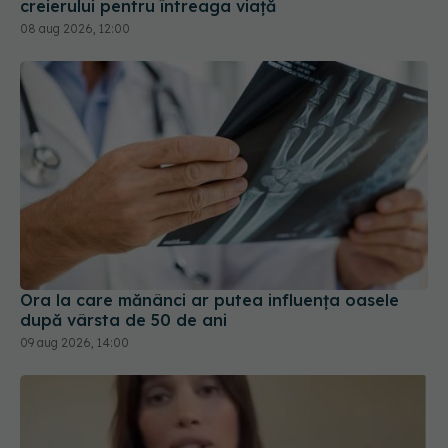
creierului pentru întreaga viață
08 aug 2026, 12:00
Ora la care mănânci ar putea influența oasele
după vârsta de 50 de ani
09 aug 2026, 14:00