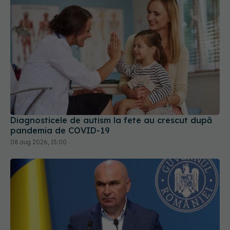
Diagnosticele de autism la fete au crescut după
pandemia de COVID-19
08 aug 2026, 15:00