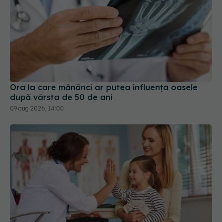
Ora la care mănânci ar putea influența oasele
după vârsta de 50 de ani
09 aug 2026, 14:00