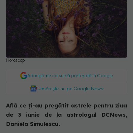
Horoscop
Adaugă-ne ca sursă preferată în Google
Urmărește-ne pe Google News
Află ce ți-au pregătit astrele pentru ziua
de 3 iunie de la astrologul DCNews,
Daniela Simulescu.