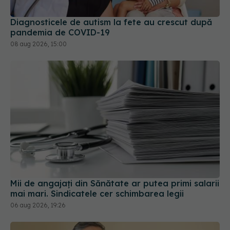
Diagnosticele de autism la fete au crescut după
pandemia de COVID-19
08 aug 2026, 15:00
Mii de angajați din Sănătate ar putea primi salarii
mai mari. Sindicatele cer schimbarea legii
06 aug 2026, 19:26