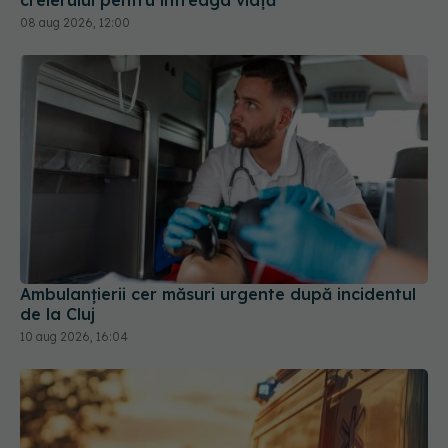
08 aug 2026, 12:00
Ambulanțierii cer măsuri urgente după incidentul
de la Cluj
10 aug 2026, 16:04