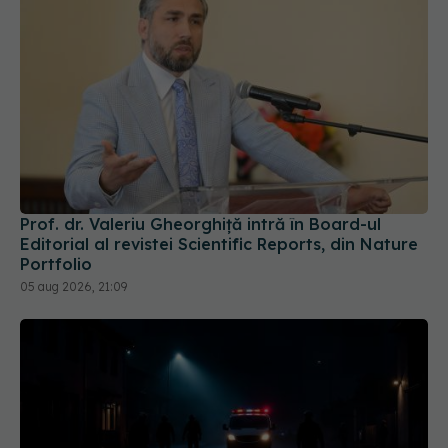
Prof. dr. Valeriu Gheorghiță intră în Board-ul
Editorial al revistei Scientific Reports, din Nature
Portfolio
05 aug 2026, 21:09