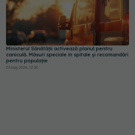
Ministerul Sănătății activează planul pentru
caniculă. Măsuri speciale în spitale și recomandări
pentru populație
03 aug 2026, 10:30