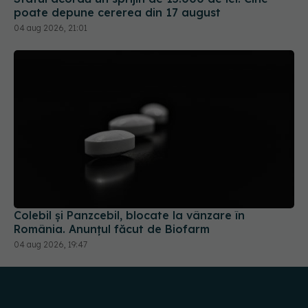
poate depune cererea din 17 august
04 aug 2026, 21:01
Colebil și Panzcebil, blocate la vânzare în
România. Anunțul făcut de Biofarm
04 aug 2026, 19:47