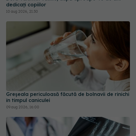
dedicați copiilor
10 aug 2026, 21:30
Greșeala periculoasă făcută de bolnavii de rinichi
în timpul caniculei
09 aug 2026, 16:00