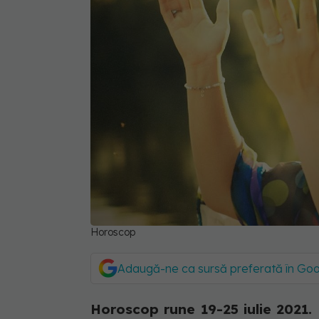
Horoscop
Adaugă-ne ca sursă preferată în Go
Horoscop rune 19-25 iulie 2021. 