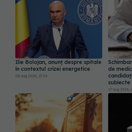
Ilie Bolojan, anunț despre spitale
Schimbar
în contextul crizei energetice
de medic 
candidați
06 aug 2026, 15:24
subiecte
07 aug 2026, 1