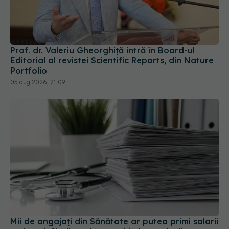
Prof. dr. Valeriu Gheorghiță intră în Board-ul
Editorial al revistei Scientific Reports, din Nature
Portfolio
05 aug 2026, 21:09
Mii de angajați din Sănătate ar putea primi salarii