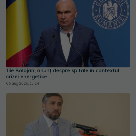
Ilie Bolojan, anunț despre spitale în contextul
crizei energetice
06 aug 2026, 15:24