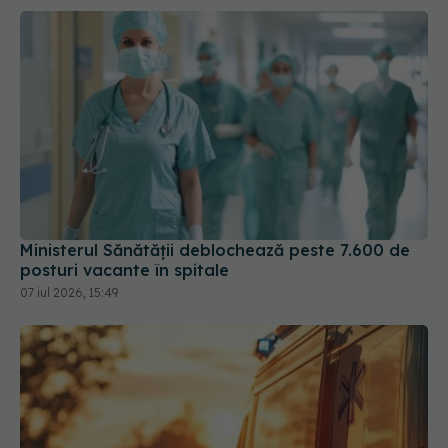
Ministerul Sănătății deblochează peste 7.600 de
posturi vacante în spitale
07 iul 2026, 15:49