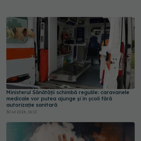
Ministerul Sănătății schimbă regulile: caravanele
medicale vor putea ajunge și în școli fără
autorizație sanitară
30 iul 2026, 16:12