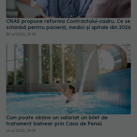
CNAS propune reforma Contractului-cadru. Ce se
schimbă pentru pacienți, medici și spitale din 2026
30 iul 2026, 19:45
Cum poate obține un salariat un bilet de
tratament balnear prin Casa de Pensii
16 iul 2026, 19:09