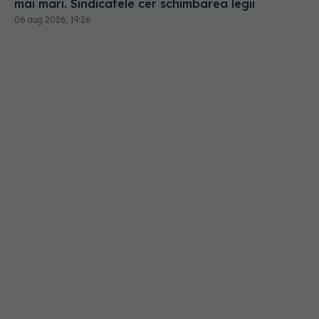
mai mari. Sindicatele cer schimbarea legii
06 aug 2026, 19:26