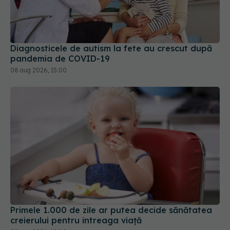
Diagnosticele de autism la fete au crescut după
pandemia de COVID-19
08 aug 2026, 15:00
Primele 1.000 de zile ar putea decide sănătatea
creierului pentru întreaga viață