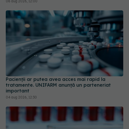
08 aug 2026, 12:00
Pacienții ar putea avea acces mai rapid la
tratamente. UNIFARM anunță un parteneriat
important
04 aug 2026, 12:30