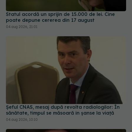
Statul acordă un sprijin de 15.000 de lei. Cine
poate depune cererea din 17 august
04 aug 2026, 21:01
Șeful CNAS, mesaj după revolta radiologilor: În
sănătate, timpul se măsoară în șanse la viață
04 aug 2026, 10:10