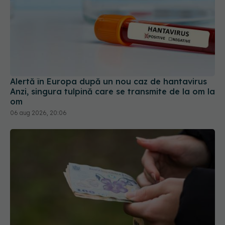
Alertă în Europa după un nou caz de hantavirus
Anzi, singura tulpină care se transmite de la om la
om
06 aug 2026, 20:06