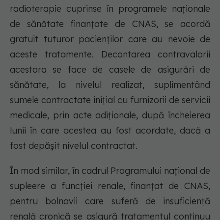
radioterapie cuprinse în programele naționale
de sănătate finanțate de CNAS, se acordă
gratuit tuturor pacienților care au nevoie de
aceste tratamente. Decontarea contravalorii
acestora se face de casele de asigurări de
sănătate, la nivelul realizat, suplimentând
sumele contractate inițial cu furnizorii de servicii
medicale, prin acte adiționale, după încheierea
lunii în care acestea au fost acordate, dacă a
fost depășit nivelul contractat.
În mod similar, în cadrul Programului național de
supleere a funcției renale, finanțat de CNAS,
pentru bolnavii care suferă de insuficiență
renală cronică se asigură tratamentul continuu