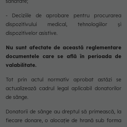
sănătate;
- Deciziile de aprobare pentru procurarea
dispozitivului medical, tehnologiilor și
dispozitivelor asistive.
Nu sunt afectate de această reglementare
documentele care se află în perioada de
valabilitate.
Tot prin actul normativ aprobat astăzi se
actualizează cadrul legal aplicabil donatorilor
de sânge.
Donatorii de sânge au dreptul să primească, la
fiecare donare, o alocaţie de hrană sub forma