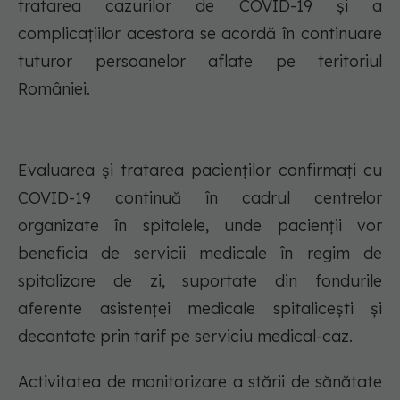
tratarea cazurilor de COVID-19 și a
complicațiilor acestora se acordă în continuare
tuturor persoanelor aflate pe teritoriul
României.
Evaluarea și tratarea pacienților confirmați cu
COVID-19 continuă în cadrul centrelor
organizate în spitalele, unde pacienții vor
beneficia de servicii medicale în regim de
spitalizare de zi, suportate din fondurile
aferente asistenței medicale spitalicești și
decontate prin tarif pe serviciu medical-caz.
Activitatea de monitorizare a stării de sănătate