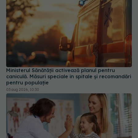
Ministerul Sănătății activează planul pentru
caniculă. Măsuri speciale în spitale și recomandări
pentru populație
03 aug 2026, 10:30