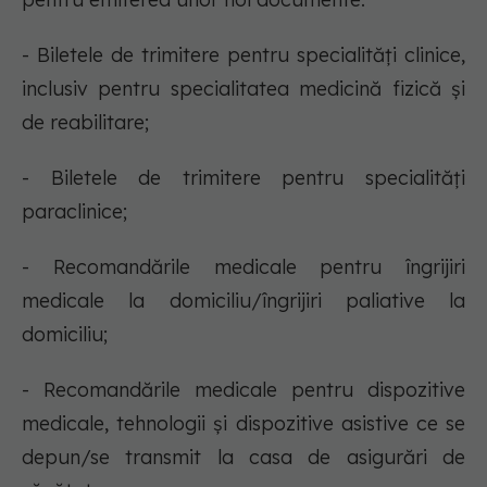
- Biletele de trimitere pentru specialități clinice,
inclusiv pentru specialitatea medicină fizică și
de reabilitare;
- Biletele de trimitere pentru specialități
paraclinice;
- Recomandările medicale pentru îngrijiri
medicale la domiciliu/îngrijiri paliative la
domiciliu;
- Recomandările medicale pentru dispozitive
medicale, tehnologii și dispozitive asistive ce se
depun/se transmit la casa de asigurări de