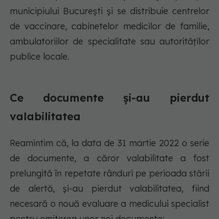
municipiului București și se distribuie centrelor
de vaccinare, cabinetelor medicilor de familie,
ambulatoriilor de specialitate sau autorităților
publice locale.
Ce documente și-au pierdut
valabilitatea
Reamintim că, la data de 31 martie 2022 o serie
de documente, a căror valabilitate a fost
prelungită în repetate rânduri pe perioada stării
de alertă, și-au pierdut valabilitatea, fiind
necesară o nouă evaluare a medicului specialist
pentru emiterea unor noi documente: