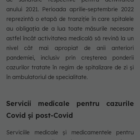
anului 2021. Perioada aprilie-septembrie 2022
reprezintă o etapă de tranziție în care spitalele
au obligația de a lua toate măsurile necesare
astfel încât activitatea medicală să revină la un
nivel cât mai apropiat de anii anteriori
pandemiei, inclusiv prin creșterea ponderii
cazurilor tratate în regim de spitalizare de zi și
în ambulatoriul de specialitate.
Servicii medicale pentru cazurile
Covid și post-Covid
Serviciile medicale și medicamentele pentru