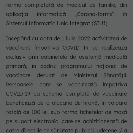
forma completată de medicul de familie, din
aplicația informatică „Corona-forms” în
Sistemul Informatic Unic Integrat (SIUI).
Începând cu data de 1 iulie 2022 activitatea de
vaccinare împotriva COVID 19 se realizează
exclusiv prin cabinetele de asistenţă medicală
primară, în cadrul programului național de
vaccinare derulat de Ministerul Sănătății.
Persoanele care se vaccinează împotriva
COVID-19 cu schemă completă de vaccinare
beneficiază de o alocație de hrană, în valoare
totală de 100 lei, sub forma tichetelor de masă
pe suport electronic, care se achiziționează de
către direcțiile de sănătate publică județene și a