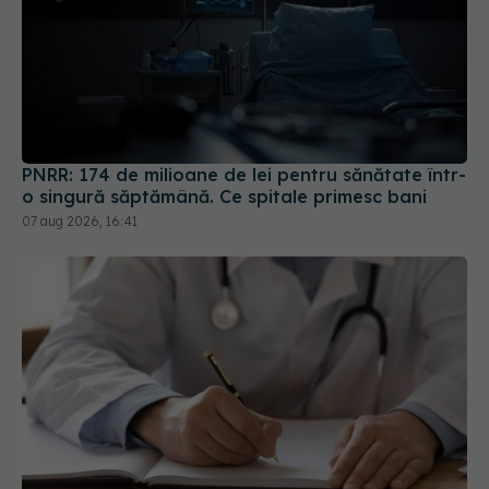
PNRR: 174 de milioane de lei pentru sănătate într-
o singură săptămână. Ce spitale primesc bani
07 aug 2026, 16:41