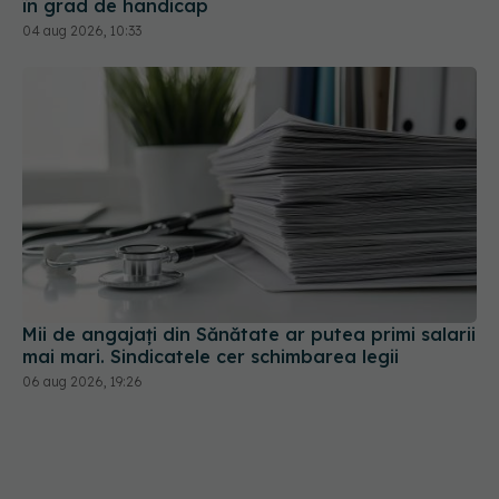
în grad de handicap
04 aug 2026, 10:33
Mii de angajați din Sănătate ar putea primi salarii
mai mari. Sindicatele cer schimbarea legii
06 aug 2026, 19:26