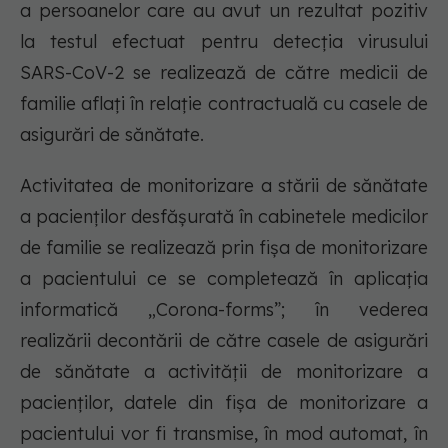
a persoanelor care au avut un rezultat pozitiv
la testul efectuat pentru detecția virusului
SARS-CoV-2 se realizează de către medicii de
familie aflați în relație contractuală cu casele de
asigurări de sănătate.
Activitatea de monitorizare a stării de sănătate
a pacienților desfășurată în cabinetele medicilor
de familie se realizează prin fișa de monitorizare
a pacientului ce se completează în aplicația
informatică „Corona-forms”; în vederea
realizării decontării de către casele de asigurări
de sănătate a activității de monitorizare a
pacienților, datele din fișa de monitorizare a
pacientului vor fi transmise, în mod automat, în