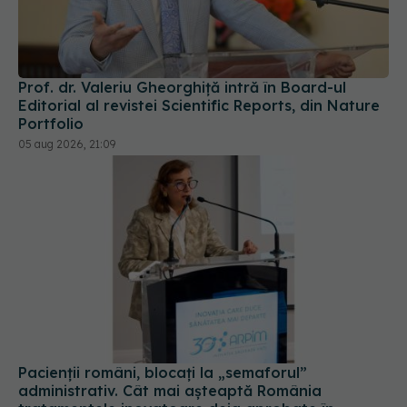
Prof. dr. Valeriu Gheorghiță intră în Board-ul
Editorial al revistei Scientific Reports, din Nature
Portfolio
05 aug 2026, 21:09
Pacienții români, blocați la „semaforul”
administrativ. Cât mai așteaptă România