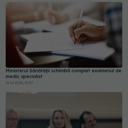
Ministerul Sănătății schimbă complet examenul de
medic specialist
15 iul 2026, 15:57