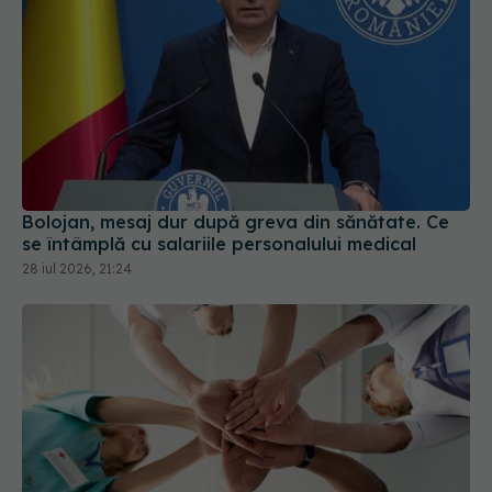
Bolojan, mesaj dur după greva din sănătate. Ce
se întâmplă cu salariile personalului medical
28 iul 2026, 21:24