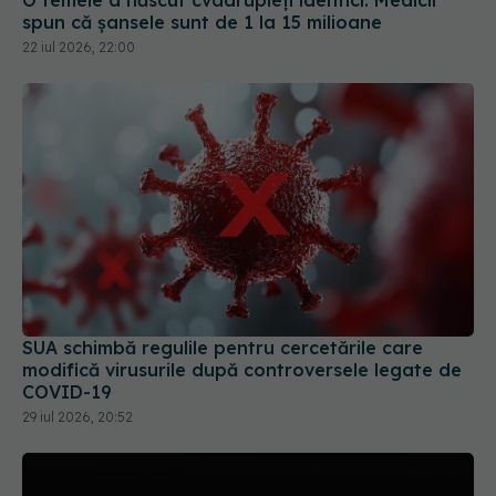
22 iul 2026, 22:00
SUA schimbă regulile pentru cercetările care
modifică virusurile după controversele legate de
COVID-19
29 iul 2026, 20:52