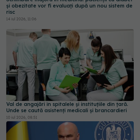
14 iul 2026, 11:06
Val de angajări în spitalele și instituțiile din țară.
Unde se caută asistenți medicali și brancardieri
10 iul 2026, 08:51