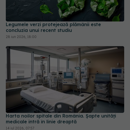
Legumele verzi protejează plămânii este
concluzia unui recent studiu
28 iun 2026, 18:00
Harta noilor spitale din România. Șapte unități
medicale intră în linie dreaptă
14 iul 2026, 07:57