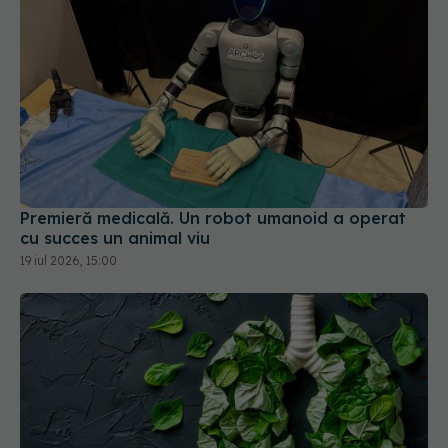
Premieră medicală. Un robot umanoid a operat
cu succes un animal viu
19 iul 2026, 15:00