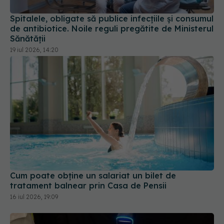
de antibiotice. Noile reguli pregătite de Ministerul
Sănătății
19 iul 2026, 14:20
Cum poate obține un salariat un bilet de
tratament balnear prin Casa de Pensii
16 iul 2026, 19:09