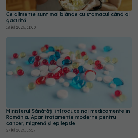
Ce alimente sunt mai blânde cu stomacul când ai
gastrită
18 iul 2026, 11:00
Ministerul Sănătății introduce noi medicamente în
România. Apar tratamente moderne pentru
cancer, migrenă și epilepsie
27 iul 2026, 16:17