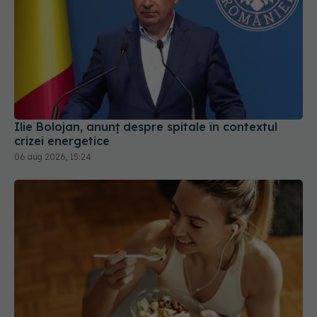
Ilie Bolojan, anunț despre spitale în contextul
crizei energetice
06 aug 2026, 15:24