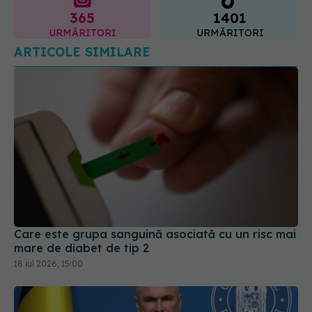
URMĂRITORI
URMĂRITORI
ARTICOLE SIMILARE
Care este grupa sanguină asociată cu un risc mai
mare de diabet de tip 2
18 iul 2026, 15:00