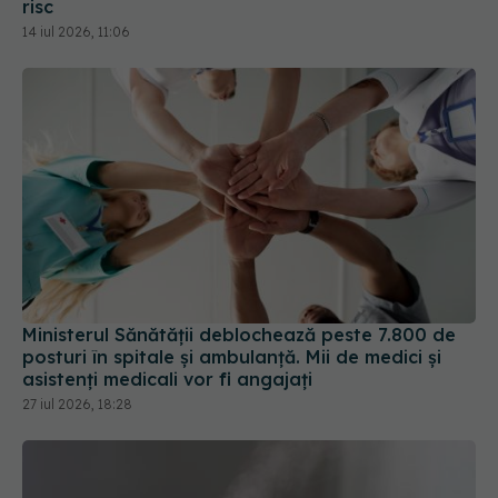
14 iul 2026, 11:06
Ministerul Sănătății deblochează peste 7.800 de
posturi în spitale și ambulanță. Mii de medici și
asistenți medicali vor fi angajați
27 iul 2026, 18:28