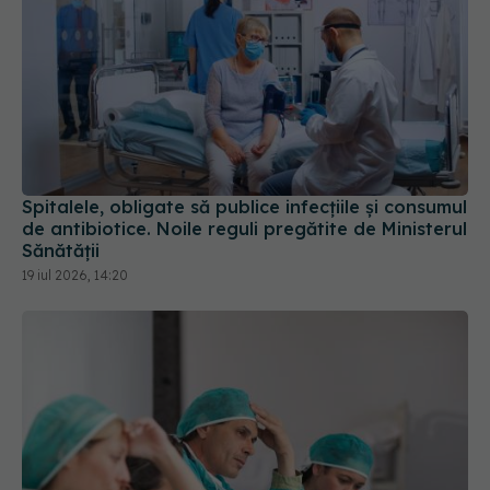
Spitalele, obligate să publice infecțiile și consumul
de antibiotice. Noile reguli pregătite de Ministerul
Sănătății
19 iul 2026, 14:20