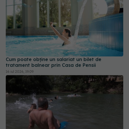
Cum poate obține un salariat un bilet de
tratament balnear prin Casa de Pensii
16 iul 2026, 19:09