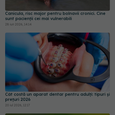
Canicula, risc major pentru bolnavii cronici. Cine
sunt pacienții cei mai vulnerabili
28 iun 2026, 14:14
Cât costă un aparat dentar pentru adulți: tipuri și
prețuri 2026
20 iul 2026, 12:17