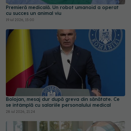
cu succes un animal viu
19 iul 2026, 15:00
Bolojan, mesaj dur după greva din sănătate. Ce
se întâmplă cu salariile personalului medical
28 iul 2026, 21:24