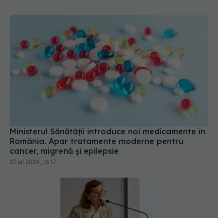
Ministerul Sănătății introduce noi medicamente în
România. Apar tratamente moderne pentru
cancer, migrenă și epilepsie
27 iul 2026, 16:17