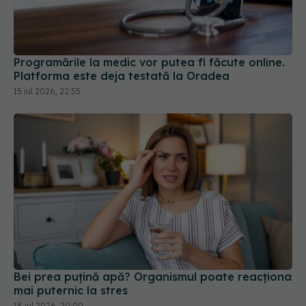
Programările la medic vor putea fi făcute online.
Platforma este deja testată la Oradea
15 iul 2026, 22:55
Bei prea puțină apă? Organismul poate reacționa
mai puternic la stres
18 iul 2026, 20:00