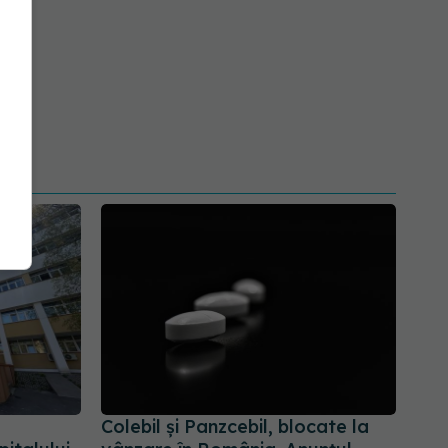
Colebil și Panzcebil, blocate la