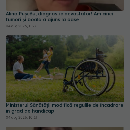
Alina Pușcău, diagnostic devastator! Am cinci
tumori și boala a ajuns la oase
04 aug 2026, 11:27
Ministerul Sănătății modifică regulile de încadrare
în grad de handicap
04 aug 2026, 10:33