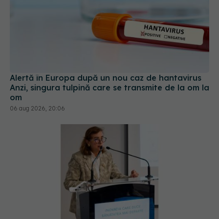
Alertă în Europa după un nou caz de hantavirus
Anzi, singura tulpină care se transmite de la om la
om
06 aug 2026, 20:06