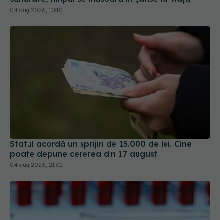
04 aug 2026, 10:10
Statul acordă un sprijin de 15.000 de lei. Cine
poate depune cererea din 17 august
04 aug 2026, 21:01