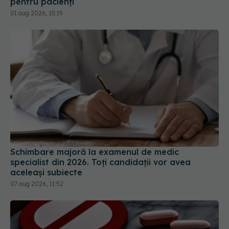
pentru pacienți
01 aug 2026, 15:19
Schimbare majoră la examenul de medic
specialist din 2026. Toți candidații vor avea
aceleași subiecte
07 aug 2026, 11:52