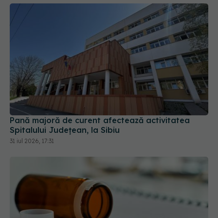
Pană majoră de curent afectează activitatea
Spitalului Județean, la Sibiu
31 iul 2026, 17:31