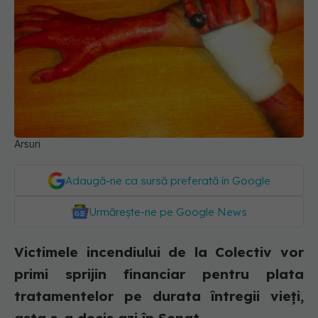
Arsuri
Adaugă-ne ca sursă preferată în Google
Urmărește-ne pe Google News
Victimele incendiului de la Colectiv vor
primi sprijin financiar pentru plata
tratamentelor pe durata întregii vieți,