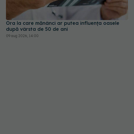
după vârsta de 50 de ani
09 aug 2026, 14:00