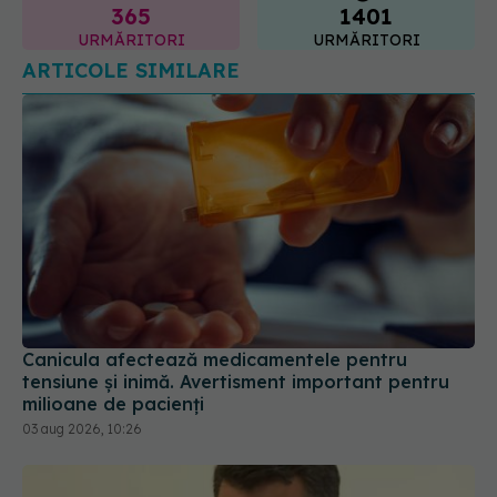
Canicula afectează medicamentele pentru
tensiune și inimă. Avertisment important pentru
milioane de pacienți
03 aug 2026, 10:26