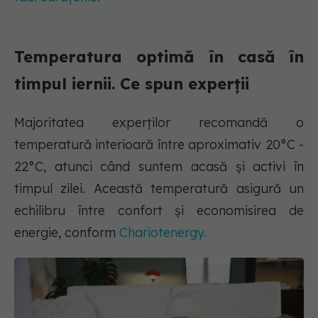
Temperatura optimă în casă în
timpul iernii. Ce spun experții
Majoritatea experților recomandă o
temperatură interioară între aproximativ 20°C -
22°C, atunci când suntem acasă și activi în
timpul zilei. Această temperatură asigură un
echilibru între confort și economisirea de
energie, conform
Chariotenergy.