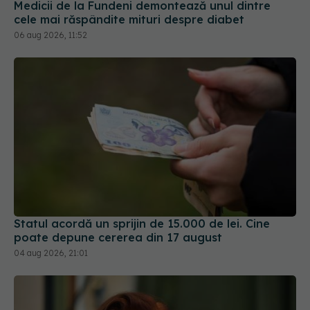
Statul acordă un sprijin de 15.000 de lei. Cine
poate depune cererea din 17 august
04 aug 2026, 21:01