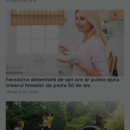
Fereastra alimentară de opt ore ar putea ajuta
creierul femeilor de peste 50 de ani
08 aug 2026, 10:00