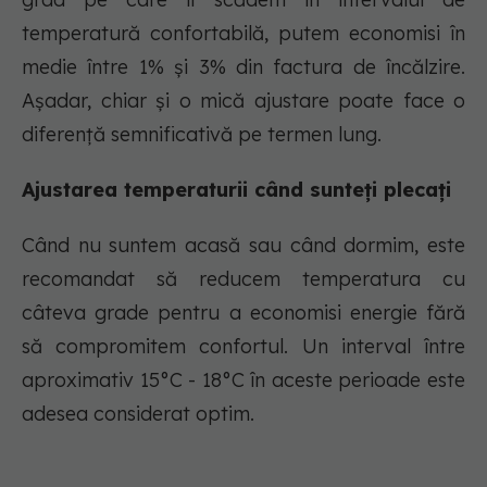
temperatură confortabilă, putem economisi în
medie între 1% și 3% din factura de încălzire.
Așadar, chiar și o mică ajustare poate face o
diferență semnificativă pe termen lung.
Ajustarea temperaturii când sunteți plecați
Când nu suntem acasă sau când dormim, este
recomandat să reducem temperatura cu
câteva grade pentru a economisi energie fără
să compromitem confortul. Un interval între
aproximativ 15°C - 18°C în aceste perioade este
adesea considerat optim.