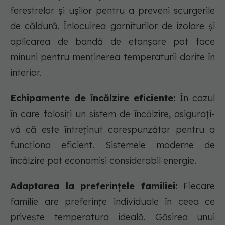
ferestrelor și ușilor pentru a preveni scurgerile
de căldură. Înlocuirea garniturilor de izolare și
aplicarea de bandă de etanșare pot face
minuni pentru menținerea temperaturii dorite în
interior.
Echipamente de încălzire eficiente:
În cazul
în care folosiți un sistem de încălzire, asigurați-
vă că este întreținut corespunzător pentru a
funcționa eficient. Sistemele moderne de
încălzire pot economisi considerabil energie.
Adaptarea la preferințele familiei:
Fiecare
familie are preferințe individuale în ceea ce
privește temperatura ideală. Găsirea unui