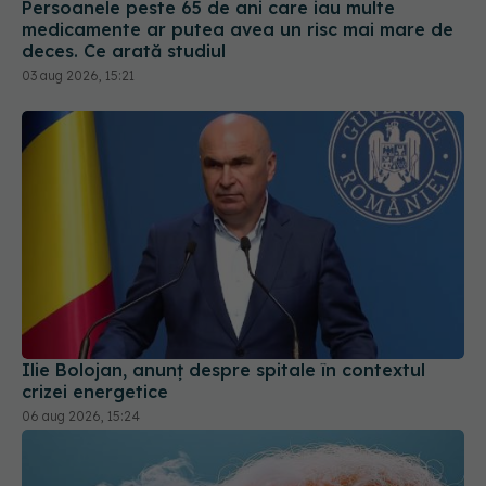
Ilie Bolojan, anunț despre spitale în contextul
crizei energetice
06 aug 2026, 15:24