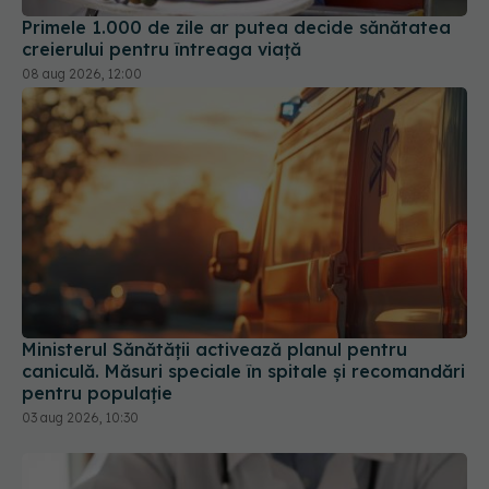
Ministerul Sănătății activează planul pentru
caniculă. Măsuri speciale în spitale și recomandări
pentru populație
03 aug 2026, 10:30