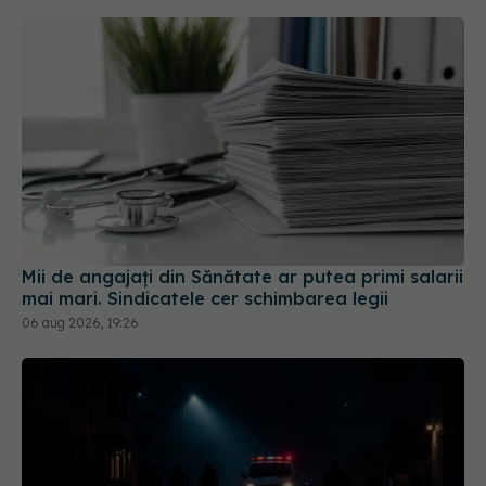
Mii de angajați din Sănătate ar putea primi salarii
mai mari. Sindicatele cer schimbarea legii
06 aug 2026, 19:26