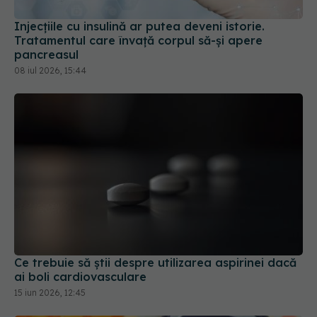
08 iul 2026, 15:44
Ce trebuie să știi despre utilizarea aspirinei dacă
ai boli cardiovasculare
15 iun 2026, 12:45