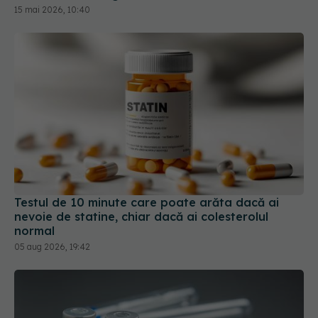
Testul de 10 minute care poate arăta dacă ai
nevoie de statine, chiar dacă ai colesterolul
normal
05 aug 2026, 19:42