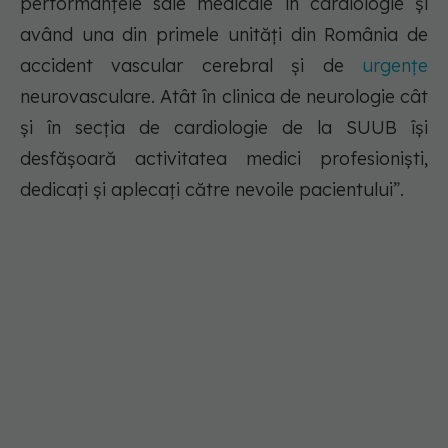
performanțele sale medicale în cardiologie și
având una din primele unități din România de
accident vascular cerebral și de
urgențe
neurovasculare. Atât în clinica de neurologie cât
și în secția de cardiologie de la SUUB își
desfășoară activitatea medici profesioniști,
dedicați și aplecați către nevoile pacientului”.