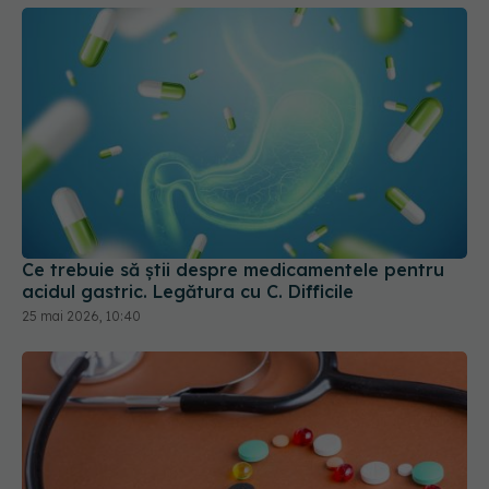
Ce trebuie să știi despre medicamentele pentru
acidul gastric. Legătura cu C. Difficile
25 mai 2026, 10:40