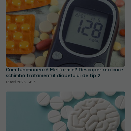
Cum funcționează Metformin? Descoperirea care
schimbă tratamentul diabetului de tip 2
13 mai 2026, 14:13