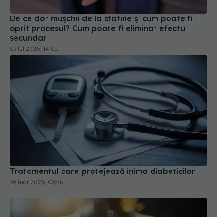
03 iul 2026, 14:01
Tratamentul care protejează inima diabeticilor
30 mar 2026, 09:58