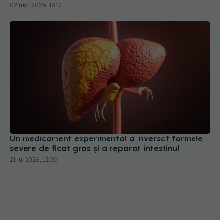
Un medicament experimental a inversat formele
severe de ficat gras și a reparat intestinul
21 iul 2026, 12:06