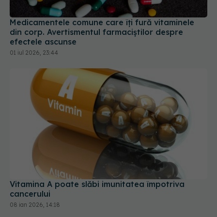
efectele ascunse
01 iul 2026, 23:44
Vitamina A poate slăbi imunitatea împotriva
cancerului
08 ian 2026, 14:18