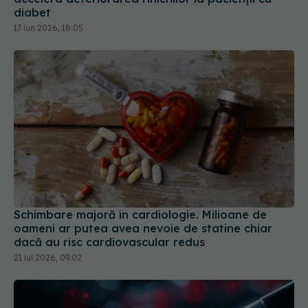
diabet
17 iun 2026, 18:05
Schimbare majoră în cardiologie. Milioane de
oameni ar putea avea nevoie de statine chiar
dacă au risc cardiovascular redus
21 iul 2026, 09:02