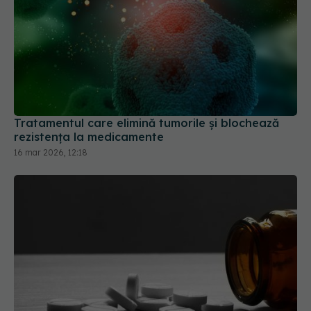
Tratamentul care elimină tumorile și blochează
rezistența la medicamente
16 mar 2026, 12:18