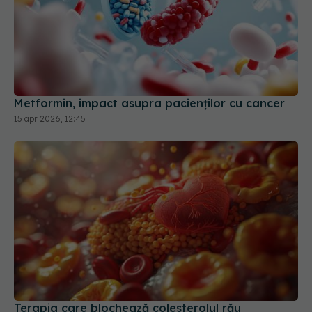
Metformin, impact asupra pacienților cu cancer
15 apr 2026, 12:45
Terapia care blochează colesterolul rău