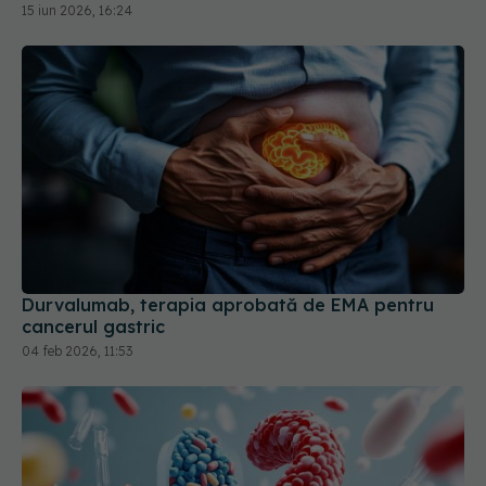
15 iun 2026, 16:24
Durvalumab, terapia aprobată de EMA pentru
cancerul gastric
04 feb 2026, 11:53