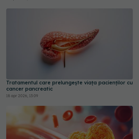
Tratamentul care prelungește viața pacienților cu
cancer pancreatic
18 apr 2026, 13:09