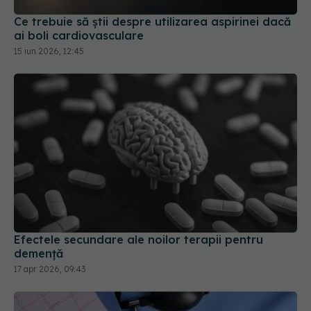
Ce trebuie să știi despre utilizarea aspirinei dacă
ai boli cardiovasculare
15 iun 2026, 12:45
Efectele secundare ale noilor terapii pentru
demență
17 apr 2026, 09:43