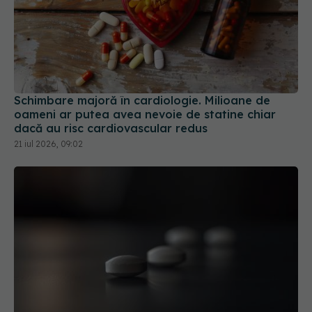
Schimbare majoră în cardiologie. Milioane de
oameni ar putea avea nevoie de statine chiar
dacă au risc cardiovascular redus
21 iul 2026, 09:02