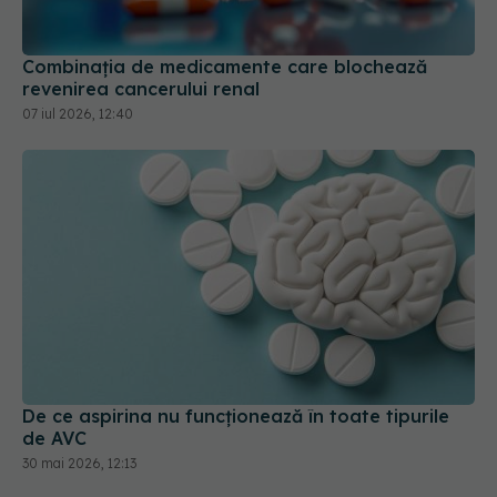
Combinația de medicamente care blochează
revenirea cancerului renal
07 iul 2026, 12:40
De ce aspirina nu funcționează în toate tipurile
de AVC
30 mai 2026, 12:13