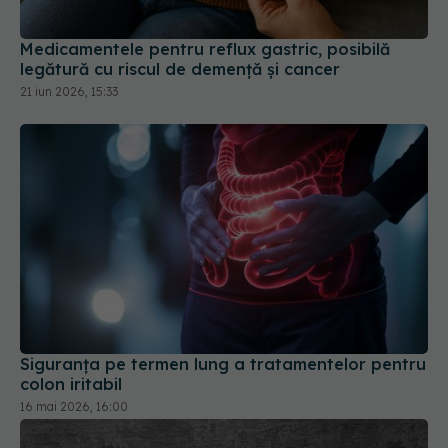
Medicamentele pentru reflux gastric, posibilă
legătură cu riscul de demență și cancer
21 iun 2026, 15:33
Siguranța pe termen lung a tratamentelor pentru
colon iritabil
16 mai 2026, 16:00