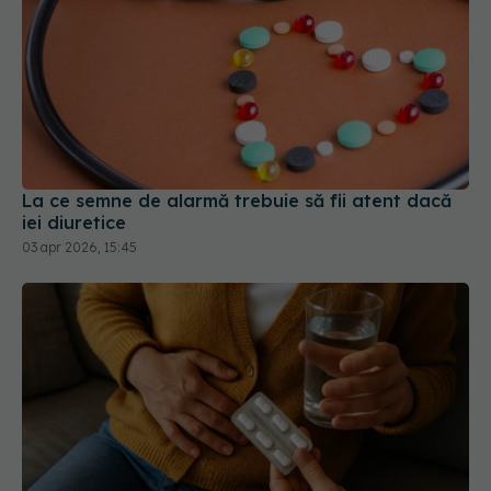
La ce semne de alarmă trebuie să fii atent dacă
iei diuretice
03 apr 2026, 15:45