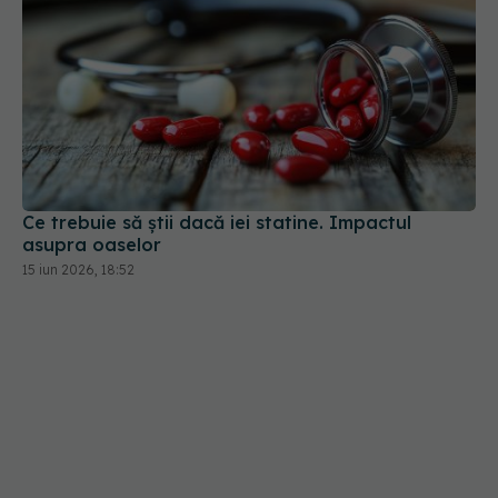
Ce trebuie să știi dacă iei statine. Impactul
asupra oaselor
15 iun 2026, 18:52