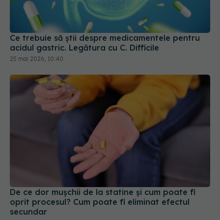
Ce trebuie să știi despre medicamentele pentru
acidul gastric. Legătura cu C. Difficile
25 mai 2026, 10:40
De ce dor mușchii de la statine și cum poate fi
oprit procesul? Cum poate fi eliminat efectul
secundar