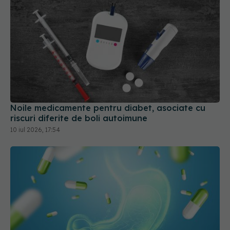
Noile medicamente pentru diabet, asociate cu
riscuri diferite de boli autoimune
10 iul 2026, 17:54