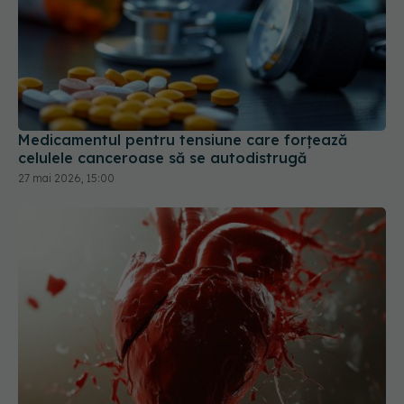
Medicamentul pentru tensiune care forțează
celulele canceroase să se autodistrugă
27 mai 2026, 15:00