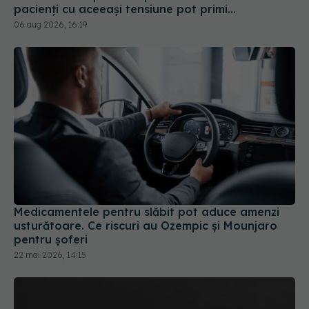
Medicamentele pentru slăbit pot aduce amenzi
usturătoare. Ce riscuri au Ozempic și Mounjaro
pentru șoferi
22 mai 2026, 14:15