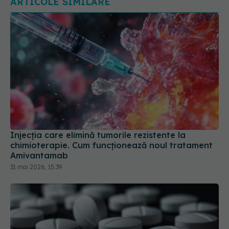
Injecția care elimină tumorile rezistente la
chimioterapie. Cum funcționează noul tratament
Amivantamab
31 mai 2026, 15:39