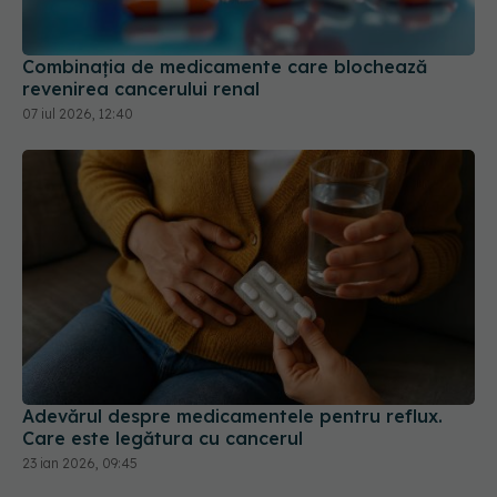
07 iul 2026, 12:40
Adevărul despre medicamentele pentru reflux.
Care este legătura cu cancerul
23 ian 2026, 09:45