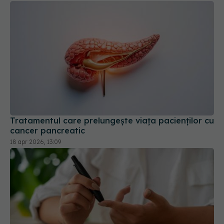
Tratamentul care prelungește viața pacienților cu
cancer pancreatic
18 apr 2026, 13:09