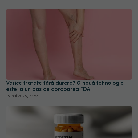
Varice tratate fără durere? O nouă tehnologie
este la un pas de aprobarea FDA
13 mai 2026, 22:53