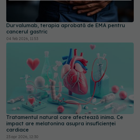
Durvalumab, terapia aprobată de EMA pentru
cancerul gastric
04 feb 2026, 11:53
Tratamentul natural care afectează inima. Ce
impact are melatonina asupra insuficienței
cardiace
23 apr 2026, 12:30