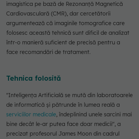
imagistica pe bază de Rezonanţă Magnetică
Cardiovasculară (CMR), dar cercetătorii
argumentează că imaginile tomografice care
folosesc această tehnică sunt dificil de analizat
într-o manieră suficient de precisă pentru a
face recomandări de tratament.
Tehnica folosită
"Inteligenţa Artificială se mută din laboratoarele
de informatică şi pătrunde în lumea reală a
serviciilor medicale
, îndeplinind unele sarcini mai
bine decât le-ar putea face doar medicii", a
precizat profesorul James Moon din cadrul