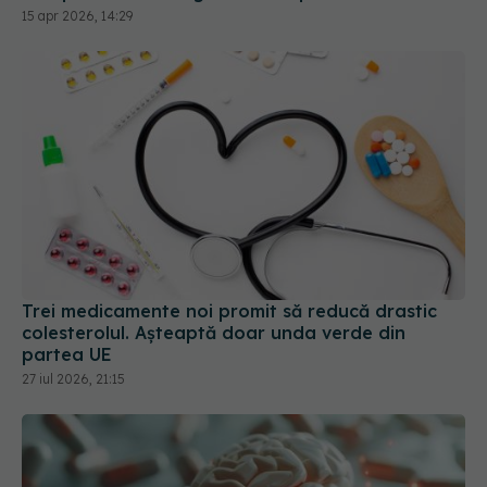
15 apr 2026, 14:29
Trei medicamente noi promit să reducă drastic
colesterolul. Așteaptă doar unda verde din
partea UE
27 iul 2026, 21:15