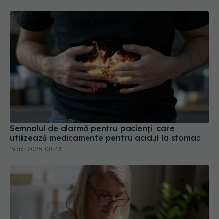
Semnalul de alarmă pentru pacienții care
utilizează medicamente pentru acidul la stomac
19 apr 2026, 08:43