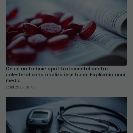
De ce nu trebuie oprit tratamentul pentru
colesterol când analiza iese bună. Explicația unui
medic
13 iul 2026, 18:45