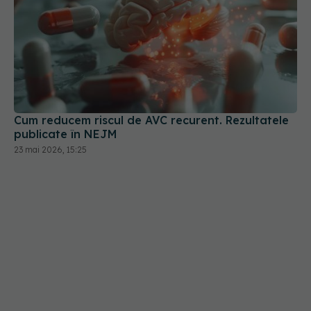
Cum reducem riscul de AVC recurent. Rezultatele
publicate în NEJM
23 mai 2026, 15:25