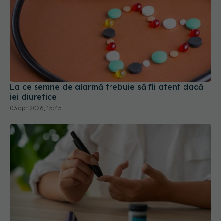
La ce semne de alarmă trebuie să fii atent dacă
iei diuretice
03 apr 2026, 15:45