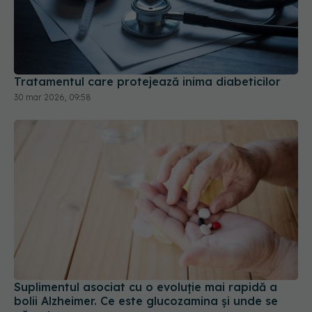
Tratamentul care protejează inima diabeticilor
30 mar 2026, 09:58
Suplimentul asociat cu o evoluție mai rapidă a
bolii Alzheimer. Ce este glucozamina și unde se