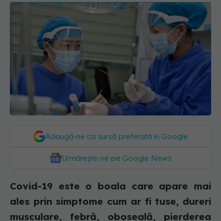
Adaugă-ne ca sursă preferată în Google
Urmărește-ne pe Google News
Covid-19 este o boala care apare mai
ales prin simptome cum ar fi tuse, dureri
musculare, febră, oboseală, pierderea