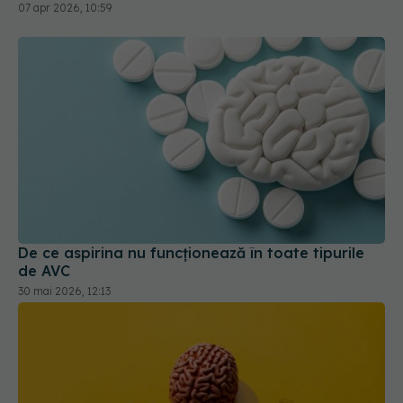
07 apr 2026, 10:59
De ce aspirina nu funcționează în toate tipurile
de AVC
30 mai 2026, 12:13