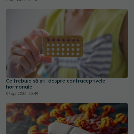
Ce trebuie să știi despre contraceptivele
hormonale
07 apr 2026, 20:49