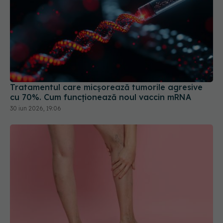
Tratamentul care micșorează tumorile agresive
cu 70%. Cum funcționează noul vaccin mRNA
30 iun 2026, 19:06