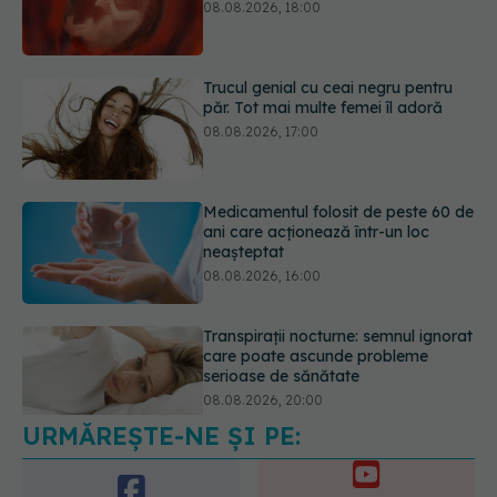
08.08.2026, 18:00
Trucul genial cu ceai negru pentru
păr. Tot mai multe femei îl adoră
08.08.2026, 17:00
Medicamentul folosit de peste 60 de
ani care acționează într-un loc
neașteptat
08.08.2026, 16:00
Transpirații nocturne: semnul ignorat
care poate ascunde probleme
serioase de sănătate
08.08.2026, 20:00
URMĂREȘTE-NE ȘI PE: