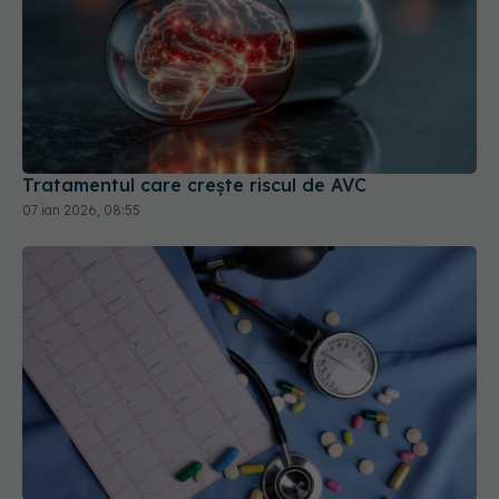
Tratamentul care crește riscul de AVC
07 ian 2026, 08:55