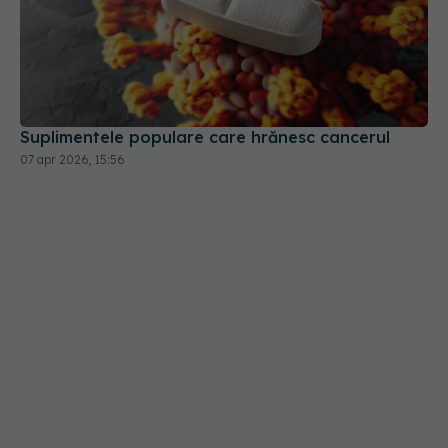
Suplimentele populare care hrănesc cancerul
07 apr 2026, 15:56