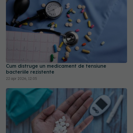
Cum distruge un medicament de tensiune
bacteriile rezistente
22 apr 2026, 12:05