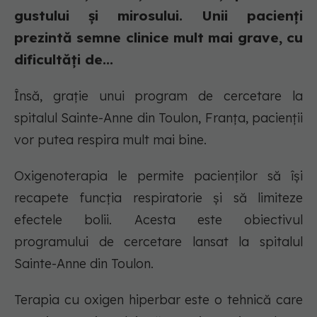
gustului și mirosului. Unii pacienți
prezintă semne clinice mult mai grave, cu
dificultăți de...
Însă, grație unui program de cercetare la
spitalul Sainte-Anne din Toulon, Franța, pacienții
vor putea respira mult mai bine.
Oxigenoterapia le permite pacienților să își
recapete funcția respiratorie și să limiteze
efectele bolii. Acesta este obiectivul
programului de cercetare lansat la spitalul
Sainte-Anne din Toulon.
Terapia cu oxigen hiperbar este o tehnică care