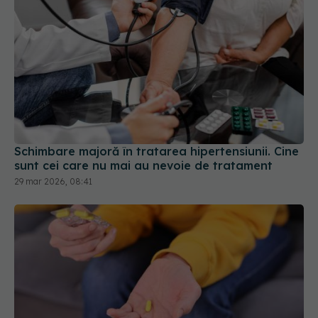
Schimbare majoră în tratarea hipertensiunii. Cine
sunt cei care nu mai au nevoie de tratament
29 mar 2026, 08:41