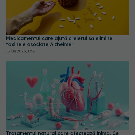
Medicamentul care ajută creierul să elimine
toxinele asociate Alzheimer
18 iun 2026, 17:37
Tratamentul natural care afectează inima. Ce