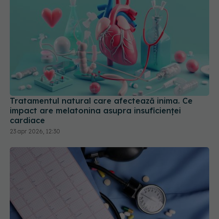
Tratamentul natural care afectează inima. Ce
impact are melatonina asupra insuficienței
cardiace
23 apr 2026, 12:30