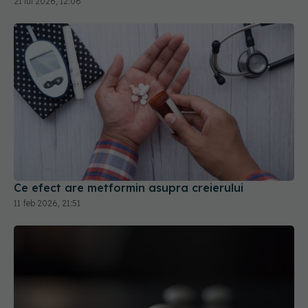
Ce efect are metformin asupra creierului
11 feb 2026, 21:51