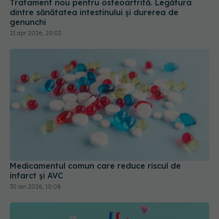
Medicamentul comun care reduce riscul de
infarct și AVC
30 ian 2026, 10:08