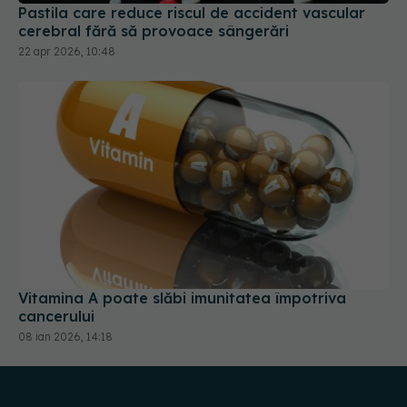
Vitamina A poate slăbi imunitatea împotriva
cancerului
08 ian 2026, 14:18