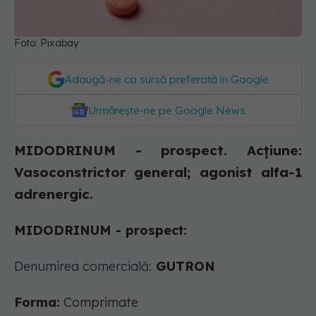
Foto: Pixabay
Adaugă-ne ca sursă preferată în Google
Urmărește-ne pe Google News
MIDODRINUM - prospect. Acțiune:
Vasoconstrictor general; agonist alfa-1
adrenergic.
MIDODRINUM - prospect:
Denumirea comercială:
GUTRON
Forma:
Comprimate