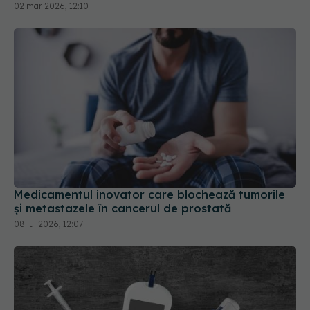
Medicamentul inovator care blochează tumorile
și metastazele în cancerul de prostată
08 iul 2026, 12:07