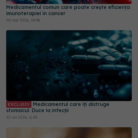
Medicamentul care îți distruge
EXCLUSIV
stomacul. Duce la infecții
20 iun 2026, 11:45