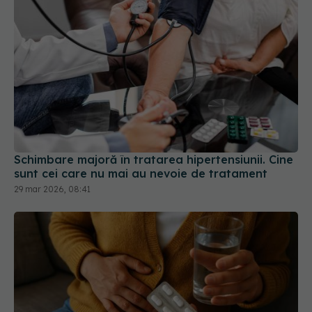
Schimbare majoră în tratarea hipertensiunii. Cine
sunt cei care nu mai au nevoie de tratament
29 mar 2026, 08:41