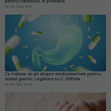
Ce trebuie să știi despre medicamentele pentru
acidul gastric. Legătura cu C. Difficile
25 mai 2026, 10:40