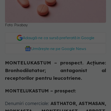
Foto: Pixabay
Adaugă-ne ca sursă preferată în Google
Urmărește-ne pe Google News
MONTELUKASTUM – prospect. Acțiune:
Bronhodilatator; antagonist al
receptorilor pentru leucotriene.
MONTELUKASTUM – prospect:
Denumiri comerciale:
ASTHATOR, ASTMASAN,