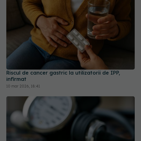
Riscul de cancer gastric la utilizatorii de IPP,
infirmat
10 mar 2026, 18:41