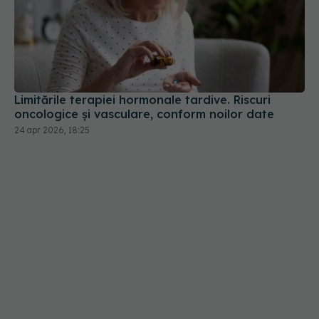
Limitările terapiei hormonale tardive. Riscuri
oncologice și vasculare, conform noilor date
24 apr 2026, 18:25