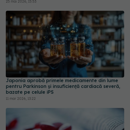
Japonia aprobă primele medicamente din lume
pentru Parkinson și insuficiență cardiacă severă,
bazate pe celule iPS
11 mar 2026, 13:22