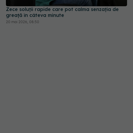
greață în câteva minute
20 mai 2026, 08:50