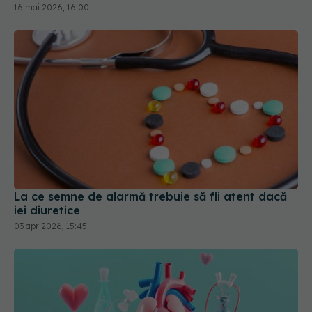
La ce semne de alarmă trebuie să fii atent dacă
iei diuretice
03 apr 2026, 15:45