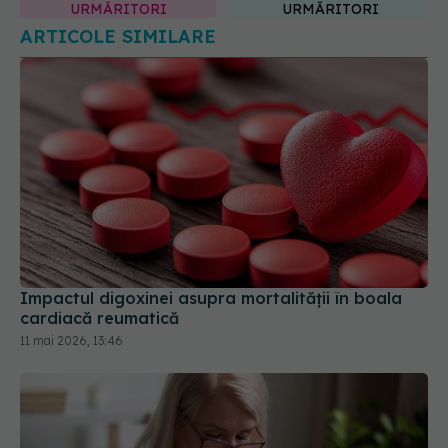
Impactul digoxinei asupra mortalității în boala
cardiacă reumatică
11 mai 2026, 13:46