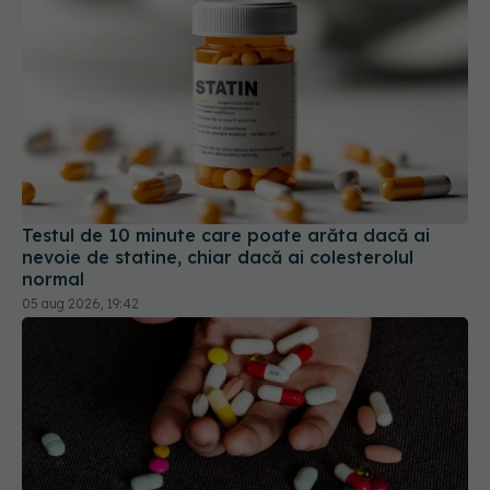
Testul de 10 minute care poate arăta dacă ai
nevoie de statine, chiar dacă ai colesterolul
normal
05 aug 2026, 19:42