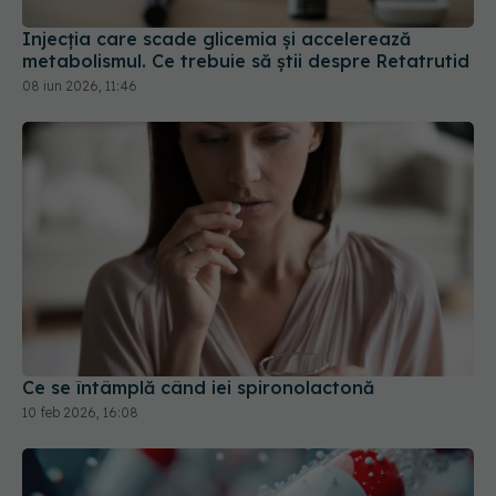
metabolismul. Ce trebuie să știi despre Retatrutid
08 iun 2026, 11:46
Ce se întâmplă când iei spironolactonă
10 feb 2026, 16:08