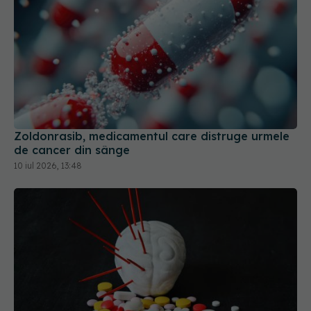
Zoldonrasib, medicamentul care distruge urmele
de cancer din sânge
10 iul 2026, 13:48