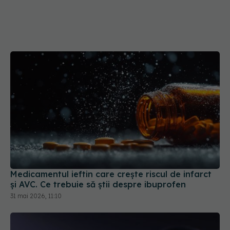
Medicamentul ieftin care crește riscul de infarct
și AVC. Ce trebuie să știi despre ibuprofen
31 mai 2026, 11:10