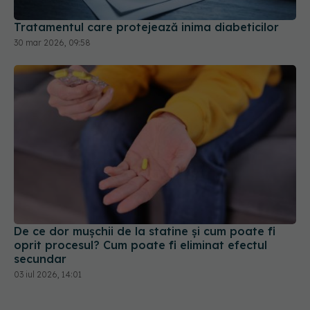
Tratamentul care protejează inima diabeticilor
30 mar 2026, 09:58
De ce dor mușchii de la statine și cum poate fi
oprit procesul? Cum poate fi eliminat efectul
secundar
03 iul 2026, 14:01