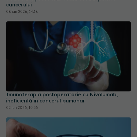
cancerului
08 ian 2026, 14:18
Imunoterapia postoperatorie cu Nivolumab,
ineficientă în cancerul pumonar
02 iun 2026, 10:36