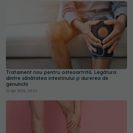
Tratament nou pentru osteoartrită. Legătura
dintre sănătatea intestinului și durerea de
genunchi
21 apr 2026, 20:02