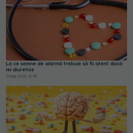
La ce semne de alarmă trebuie să fii atent dacă
iei diuretice
03 apr 2026, 15:45