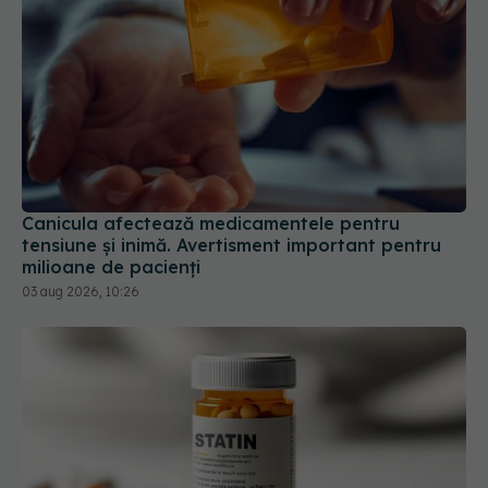
Canicula afectează medicamentele pentru
tensiune și inimă. Avertisment important pentru
milioane de pacienți
03 aug 2026, 10:26