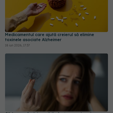
Medicamentul care ajută creierul să elimine
toxinele asociate Alzheimer
18 iun 2026, 17:37