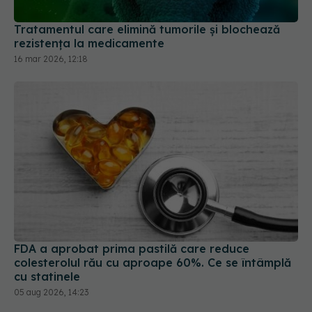
Tratamentul care elimină tumorile și blochează
rezistența la medicamente
16 mar 2026, 12:18
FDA a aprobat prima pastilă care reduce
colesterolul rău cu aproape 60%. Ce se întâmplă
cu statinele
05 aug 2026, 14:23