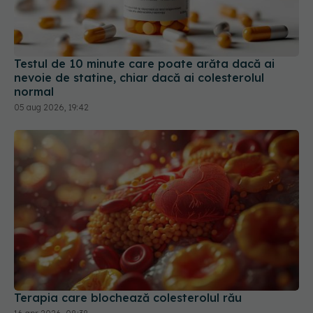
Testul de 10 minute care poate arăta dacă ai
nevoie de statine, chiar dacă ai colesterolul
normal
05 aug 2026, 19:42
Terapia care blochează colesterolul rău