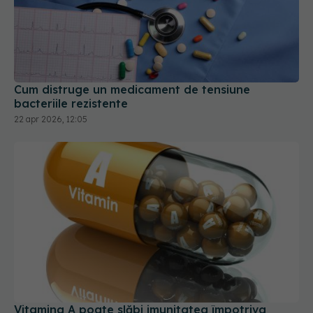
Cum distruge un medicament de tensiune
bacteriile rezistente
22 apr 2026, 12:05
Vitamina A poate slăbi imunitatea împotriva