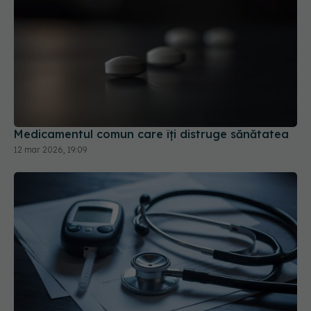
Medicamentul comun care îți distruge sănătatea
12 mar 2026, 19:09