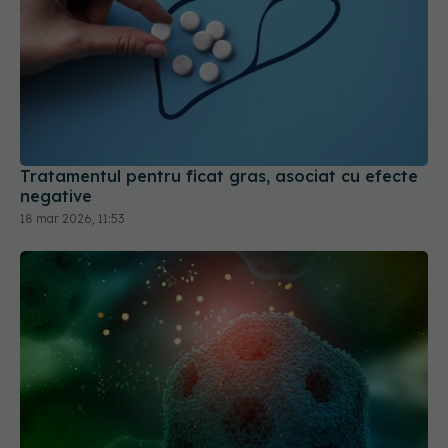
Tratamentul pentru ficat gras, asociat cu efecte
negative
18 mar 2026, 11:53