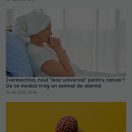
Ivermectina, noul "leac universal" pentru cancer?
De ce medicii trag un semnal de alarmă
15 mai 2026, 10:40