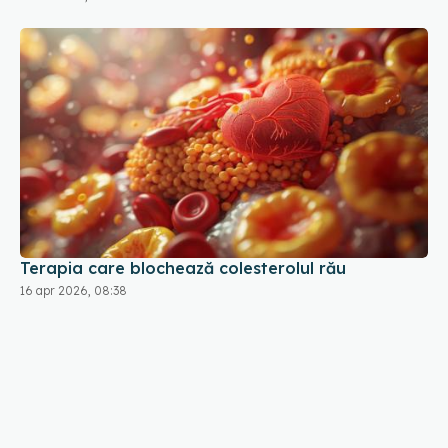
Terapia care blochează colesterolul rău
16 apr 2026, 08:38