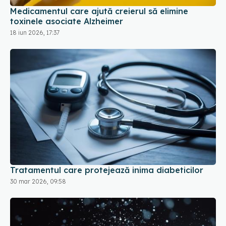
Tratamentul care protejează inima diabeticilor
30 mar 2026, 09:58