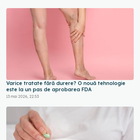
Varice tratate fără durere? O nouă tehnologie
este la un pas de aprobarea FDA
13 mai 2026, 22:53