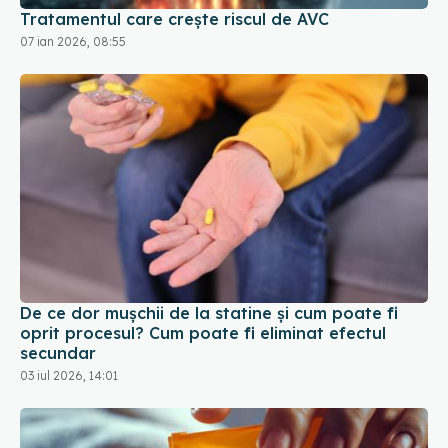
De ce dor mușchii de la statine și cum poate fi
oprit procesul? Cum poate fi eliminat efectul
secundar
03 iul 2026, 14:01