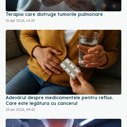
15 apr 2026, 14:29
Adevărul despre medicamentele pentru reflux.
Care este legătura cu cancerul
23 ian 2026, 09:45