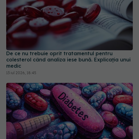
De ce nu trebuie oprit tratamentul pentru
colesterol când analiza iese bună. Explicația unui
medic
13 iul 2026, 18:45