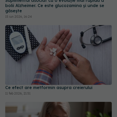
găsește
15 iun 2026, 16:24
Ce efect are metformin asupra creierului
11 feb 2026, 21:51