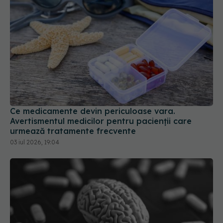
Ce medicamente devin periculoase vara.
Avertismentul medicilor pentru pacienții care
urmează tratamente frecvente
03 iul 2026, 19:04