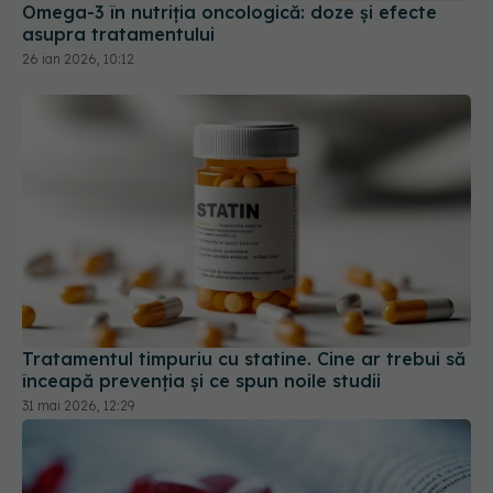
26 ian 2026, 10:12
Tratamentul timpuriu cu statine. Cine ar trebui să
înceapă prevenția și ce spun noile studii
31 mai 2026, 12:29