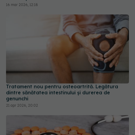
Tratament nou pentru osteoartrită. Legătura
dintre sănătatea intestinului și durerea de
genunchi
21 apr 2026, 20:02