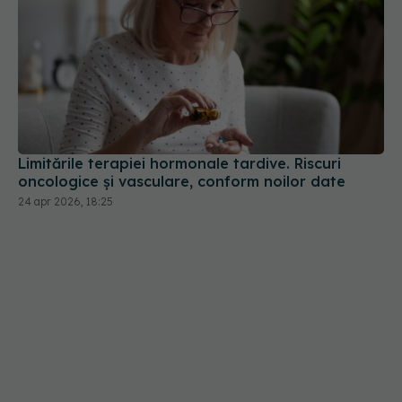
Limitările terapiei hormonale tardive. Riscuri
oncologice și vasculare, conform noilor date
24 apr 2026, 18:25