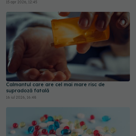
Calmantul care are cel mai mare risc de
supradoză fatală
16 iul 2026, 16:48