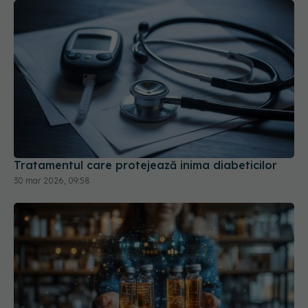
Tratamentul care protejează inima diabeticilor
30 mar 2026, 09:58