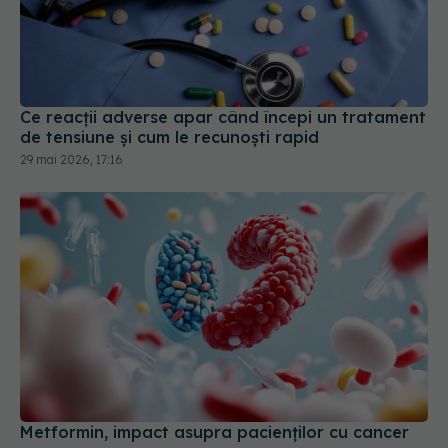
Ce reacții adverse apar când începi un tratament
de tensiune și cum le recunoști rapid
29 mai 2026, 17:16
Metformin, impact asupra pacienților cu cancer
15 apr 2026, 12:45