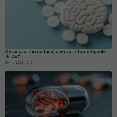
De ce aspirina nu funcționează în toate tipurile
de AVC
30 mai 2026, 12:13
Tratamentul care crește riscul de AVC