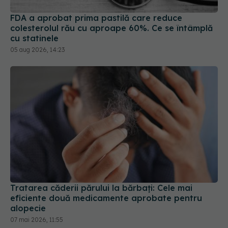
cu statinele
05 aug 2026, 14:23
Tratarea căderii părului la bărbați: Cele mai
eficiente două medicamente aprobate pentru
alopecie
07 mai 2026, 11:55