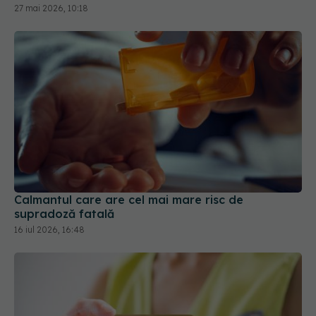
Calmantul care are cel mai mare risc de
supradoză fatală
16 iul 2026, 16:48