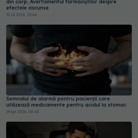
Semnalul de alarmă pentru pacienții care
utilizează medicamente pentru acidul la stomac
19 apr 2026, 08:43