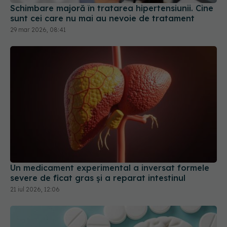
Un medicament experimental a inversat formele
severe de ficat gras și a reparat intestinul
21 iul 2026, 12:06