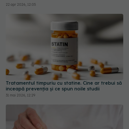
Tratamentul timpuriu cu statine. Cine ar trebui să
înceapă prevenția și ce spun noile studii
31 mai 2026, 12:29