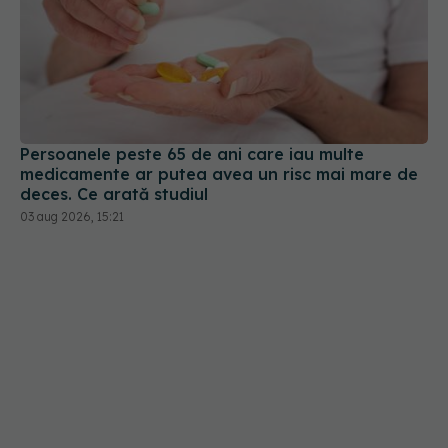
Persoanele peste 65 de ani care iau multe
medicamente ar putea avea un risc mai mare de
deces. Ce arată studiul
03 aug 2026, 15:21