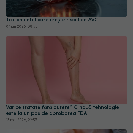
07 ian 2026, 08:55
Varice tratate fără durere? O nouă tehnologie
este la un pas de aprobarea FDA
13 mai 2026, 22:53