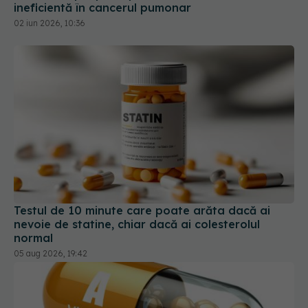
Testul de 10 minute care poate arăta dacă ai
nevoie de statine, chiar dacă ai colesterolul
normal
05 aug 2026, 19:42