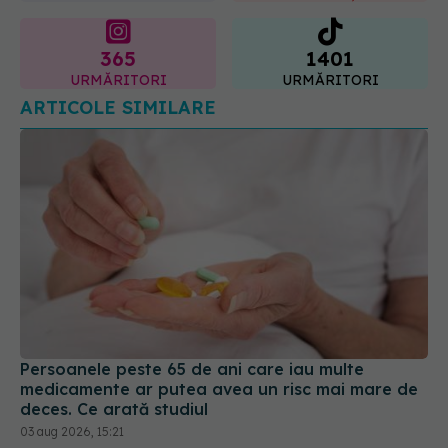
URMĂRITORI
URMĂRITORI
ARTICOLE SIMILARE
Persoanele peste 65 de ani care iau multe
medicamente ar putea avea un risc mai mare de
deces. Ce arată studiul
03 aug 2026, 15:21