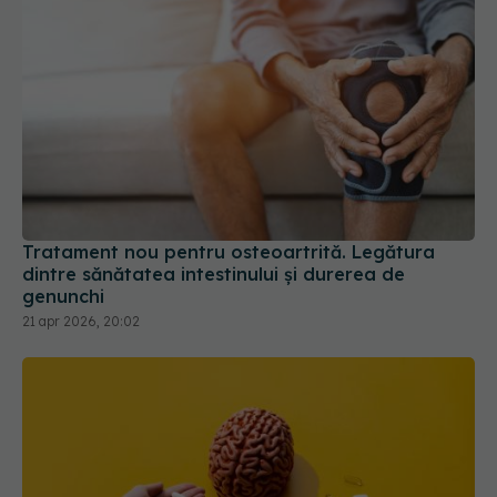
Tratament nou pentru osteoartrită. Legătura
dintre sănătatea intestinului și durerea de
genunchi
21 apr 2026, 20:02