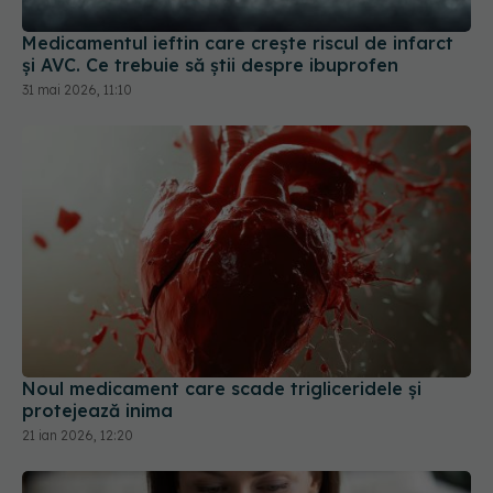
31 mai 2026, 11:10
Noul medicament care scade trigliceridele și
protejează inima
21 ian 2026, 12:20