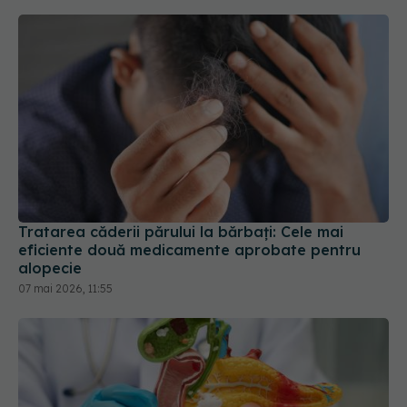
Tratarea căderii părului la bărbați: Cele mai
eficiente două medicamente aprobate pentru
alopecie
07 mai 2026, 11:55