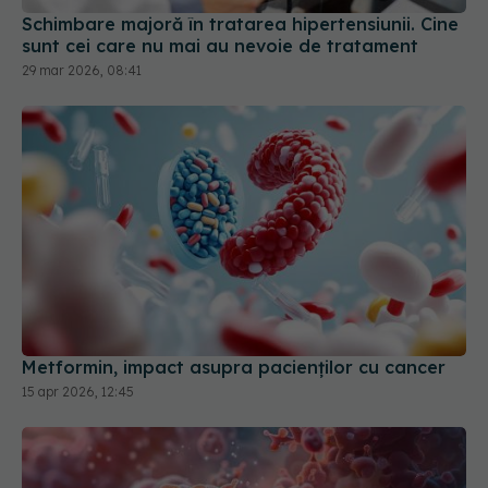
Metformin, impact asupra pacienților cu cancer
15 apr 2026, 12:45