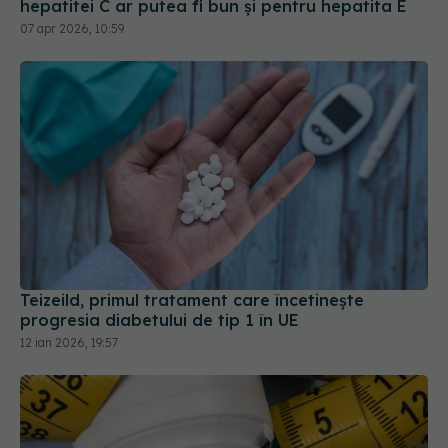
hepatitei C ar putea fi bun și pentru hepatita E
07 apr 2026, 10:59
Teizeild, primul tratament care încetinește
progresia diabetului de tip 1 în UE
12 ian 2026, 19:57