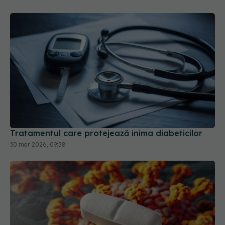
Tratamentul care protejează inima diabeticilor
30 mar 2026, 09:58