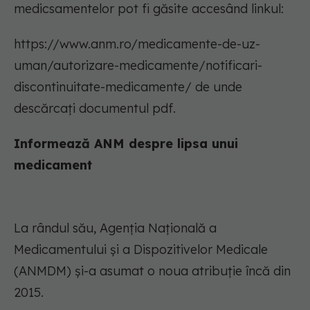
medicsamentelor pot fi găsite accesând linkul:
https://www.anm.ro/medicamente-de-uz-
uman/autorizare-medicamente/notificari-
discontinuitate-medicamente/ de unde
descărcați documentul pdf.
Informează ANM despre lipsa unui
medicament
La rândul său, Agenția Națională a
Medicamentului și a Dispozitivelor Medicale
(ANMDM) și-a asumat o noua atribuție încă din
2015.