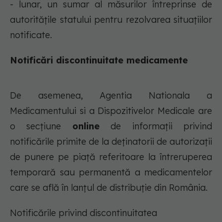
- lunar, un sumar al măsurilor întreprinse de
autoritățile statului pentru rezolvarea situațiilor
notificate.
Notificări discontinuitate medicamente
De asemenea, Agentia Nationala a
Medicamentului si a Dispozitivelor Medicale are
o secțiune
online
de informații privind
notificările primite de la deținatorii de autorizații
de punere pe piață referitoare la întreruperea
temporară sau permanentă a medicamentelor
care se află în lanțul de distribuție din România.
Notificările privind discontinuitatea