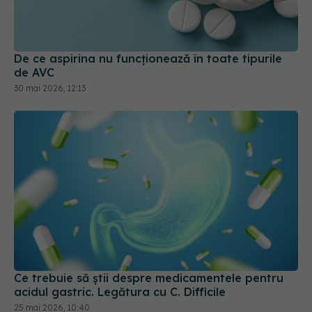
De ce aspirina nu funcționează în toate tipurile
de AVC
30 mai 2026, 12:13
Ce trebuie să știi despre medicamentele pentru
acidul gastric. Legătura cu C. Difficile
25 mai 2026, 10:40