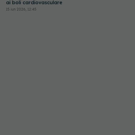
ai boli cardiovasculare
15 iun 2026, 12:45