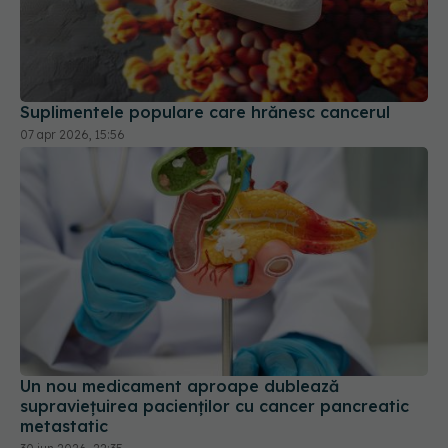
Suplimentele populare care hrănesc cancerul
07 apr 2026, 15:56
Un nou medicament aproape dublează
supraviețuirea pacienților cu cancer pancreatic
metastatic