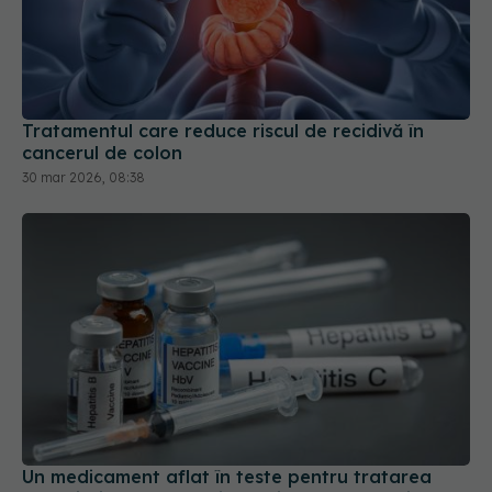
Tratamentul care reduce riscul de recidivă în
cancerul de colon
30 mar 2026, 08:38
Un medicament aflat în teste pentru tratarea