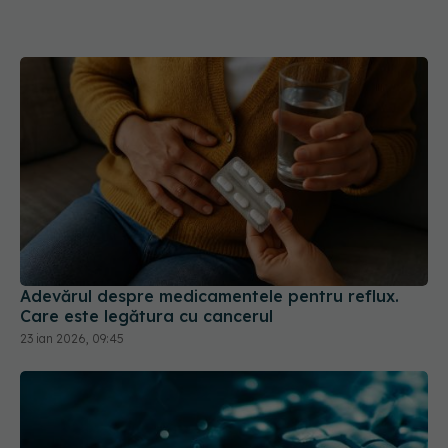
Adevărul despre medicamentele pentru reflux.
Care este legătura cu cancerul
23 ian 2026, 09:45