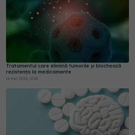
Tratamentul care elimină tumorile și blochează
rezistența la medicamente
16 mar 2026, 12:18