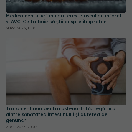
Medicamentul ieftin care crește riscul de infarct
și AVC. Ce trebuie să știi despre ibuprofen
31 mai 2026, 11:10
Tratament nou pentru osteoartrită. Legătura
dintre sănătatea intestinului și durerea de
genunchi
21 apr 2026, 20:02