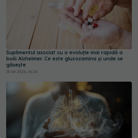
Suplimentul asociat cu o evoluție mai rapidă a
bolii Alzheimer. Ce este glucozamina și unde se
găsește
15 iun 2026, 16:24