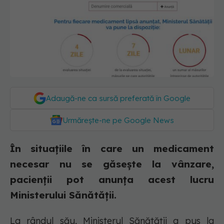
Adaugă-ne ca sursă preferată în Google
Urmărește-ne pe Google News
În situațiile în care un medicament
necesar nu se găsește la vânzare,
pacienții pot anunța acest lucru
Ministerului Sănătății.
La rândul său, Ministerul Sănătății a pus la