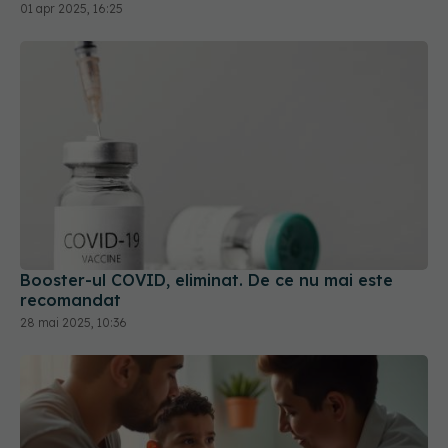
01 apr 2025, 16:25
Booster-ul COVID, eliminat. De ce nu mai este
recomandat
28 mai 2025, 10:36