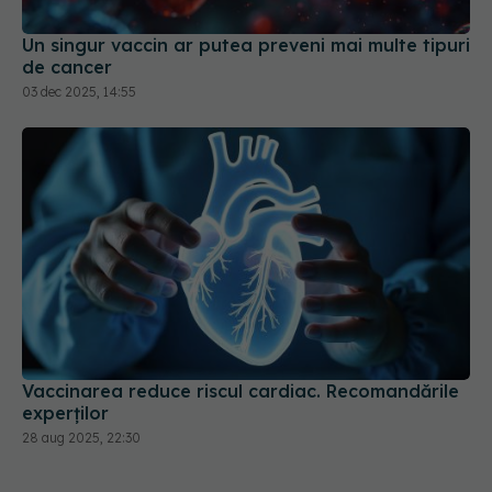
Un singur vaccin ar putea preveni mai multe tipuri
de cancer
03 dec 2025, 14:55
Vaccinarea reduce riscul cardiac. Recomandările
experților
28 aug 2025, 22:30