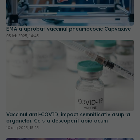
EMA a aprobat vaccinul pneumococic Capvaxive
03 feb 2025, 14:45
Vaccinul anti-COVID, impact semnificativ asupra
organelor. Ce s-a descoperit abia acum
10 aug 2025, 15:25