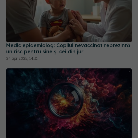
Medic epidemiolog: Copilul nevaccinat reprezintă
un risc pentru sine şi cei din jur
24 apr 2025, 14:31