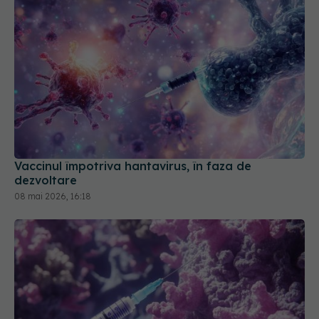
Vaccinul împotriva hantavirus, în faza de
dezvoltare
08 mai 2026, 16:18