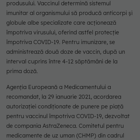
produsului. Vaccinul determină sistemul
imunitar al organismului să producă anticorpi și
globule albe specializate care acționează
împotriva virusului, oferind astfel protecție
împotriva COVID-19. Pentru imunizare, se
administrează două doze de vaccin, după un
interval cuprins între 4-12 săptămâni de la
prima doză.
Agenția Europeană a Medicamentului a
recomandat, la 29 ianuarie 2021, acordarea
autorizației condiționate de punere pe piață
pentru vaccinul împotriva COVID-19, dezvoltat
de compania AstraZeneca. Comitetul pentru
medicamente de uz uman (CHMP) din cadrul