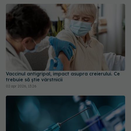
Vaccinul antigripal, impact asupra creierului. Ce
trebuie să știe vârstnicii
02 apr 2026, 13:26