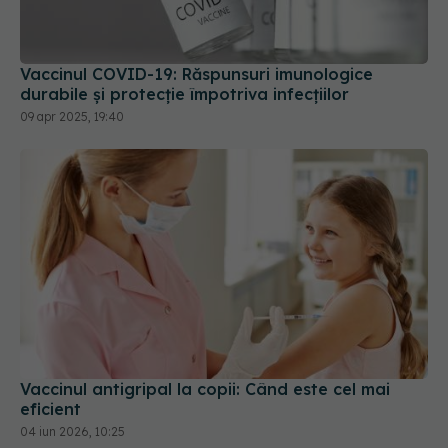
Vaccinul COVID-19: Răspunsuri imunologice
durabile și protecție împotriva infecțiilor
09 apr 2025, 19:40
Vaccinul antigripal la copii: Când este cel mai
eficient
04 iun 2026, 10:25