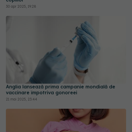
30 apr 2025, 19:28
Anglia lansează prima campanie mondială de
vaccinare împotriva gonoreei
21 mai 2025, 23:44