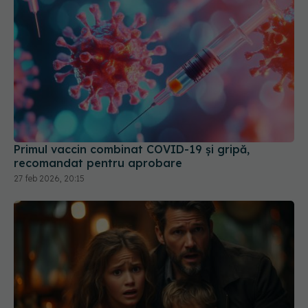
Primul vaccin combinat COVID-19 și gripă,
recomandat pentru aprobare
27 feb 2026, 20:15