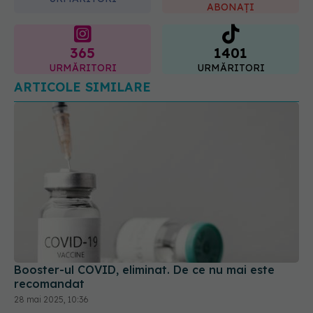
365
1401
URMĂRITORI
URMĂRITORI
ARTICOLE SIMILARE
Booster-ul COVID, eliminat. De ce nu mai este
recomandat
28 mai 2025, 10:36