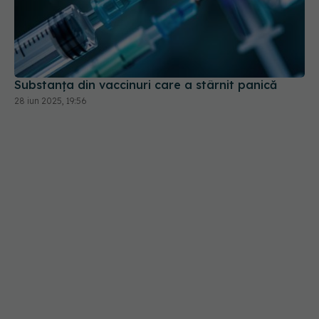
Substanța din vaccinuri care a stârnit panică
28 iun 2025, 19:56