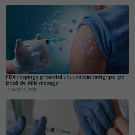
FDA respinge proiectul unui vaccin antigripal pe
bază de ARN mesager
12 feb 2026, 09:52