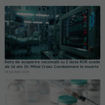
Rata de acoperire vaccinală cu 2 doze ROR scade
de 16 ani. Dr. Mihai Craiu: Condamnare la moarte
24 noi 2025, 10:05