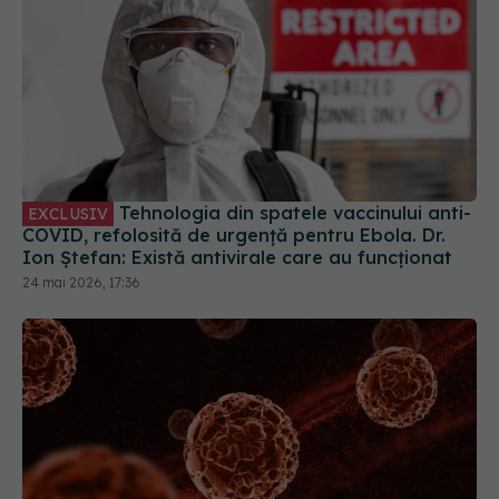
Tehnologia din spatele vaccinului anti-
EXCLUSIV
COVID, refolosită de urgență pentru Ebola. Dr.
Ion Ștefan: Există antivirale care au funcționat
24 mai 2026, 17:36