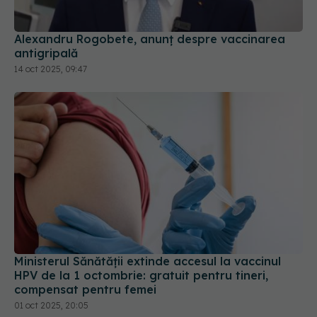
Alexandru Rogobete, anunț despre vaccinarea
antigripală
14 oct 2025, 09:47
Ministerul Sănătății extinde accesul la vaccinul
HPV de la 1 octombrie: gratuit pentru tineri,
compensat pentru femei
01 oct 2025, 20:05