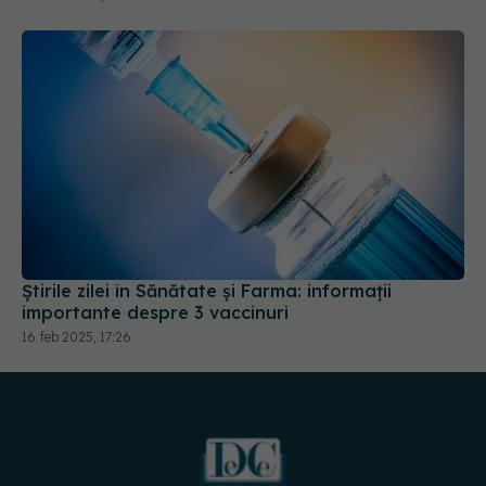
Știrile zilei în Sănătate și Farma: informații
importante despre 3 vaccinuri
16 feb 2025, 17:26