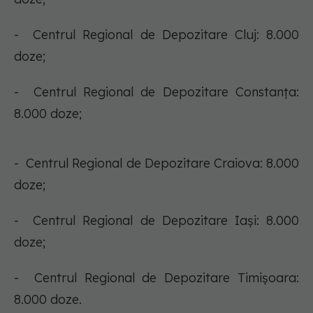
- Centrul Regional de Depozitare Cluj: 8.000
doze;
- Centrul Regional de Depozitare Constanța:
8.000 doze;
- Centrul Regional de Depozitare Craiova: 8.000
doze;
- Centrul Regional de Depozitare Iași: 8.000
doze;
- Centrul Regional de Depozitare Timișoara:
8.000 doze.