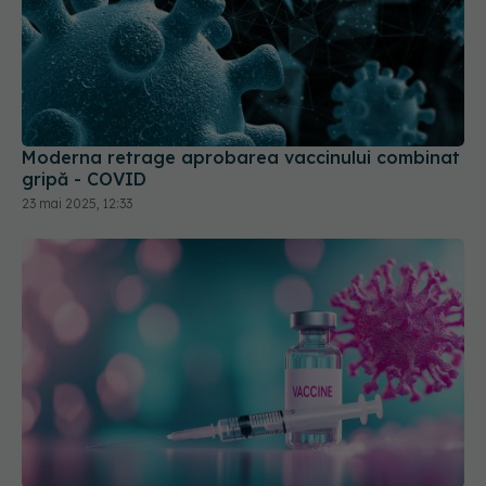
Moderna retrage aprobarea vaccinului combinat
gripă - COVID
23 mai 2025, 12:33