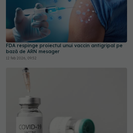
FDA respinge proiectul unui vaccin antigripal pe
bază de ARN mesager
12 feb 2026, 09:52