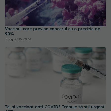
Vaccinul care previne cancerul cu o precizie de
90%
30 sep 2025, 09:34
Te-ai vaccinat anti-COVID? Trebuie să știi urgent