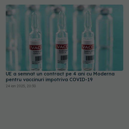
UE a semnat un contract pe 4 ani cu Moderna
pentru vaccinuri împotriva COVID-19
24 ian 2025, 20:30