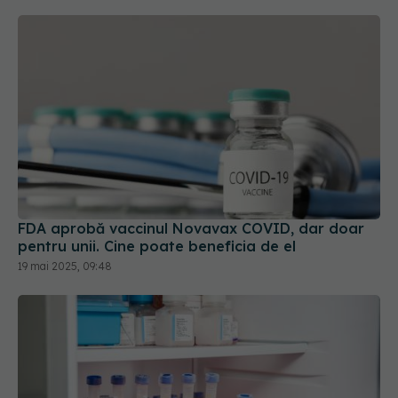
FDA aprobă vaccinul Novavax COVID, dar doar
pentru unii. Cine poate beneficia de el
19 mai 2025, 09:48