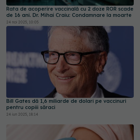
24 noi 2025, 10:05
Bill Gates dă 1,6 miliarde de dolari pe vaccinuri
pentru copiii săraci
24 iun 2025, 18:14