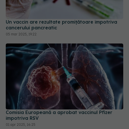
Un vaccin are rezultate promițătoare împotriva
cancerului pancreatic
05 mar 2025, 19:22
Comisia Europeană a aprobat vaccinul Pfizer
împotriva RSV
01 apr 2025, 16:25