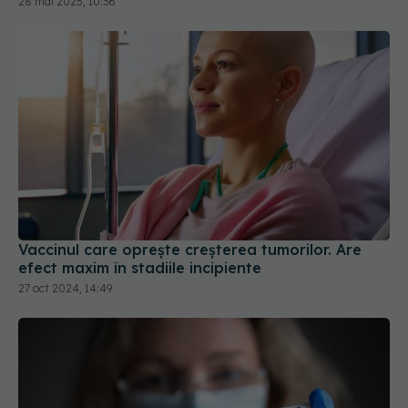
Vaccinul care oprește creșterea tumorilor. Are
efect maxim în stadiile incipiente
27 oct 2024, 14:49