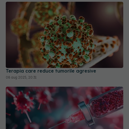
Terapia care reduce tumorile agresive
08 aug 2025, 20:31