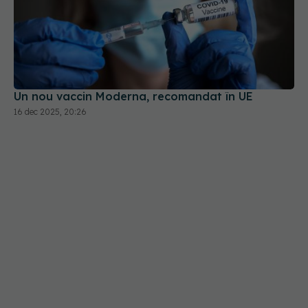
Un nou vaccin Moderna, recomandat în UE
16 dec 2025, 20:26