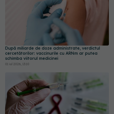
După miliarde de doze administrate, verdictul
cercetătorilor: vaccinurile cu ARNm ar putea
schimba viitorul medicinei
01 iul 2026, 13:10