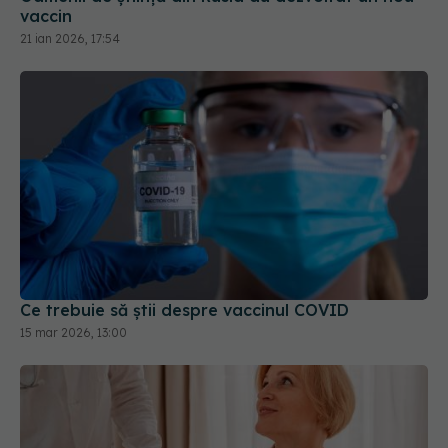
Ce trebuie să știi despre vaccinul COVID
15 mar 2026, 13:00