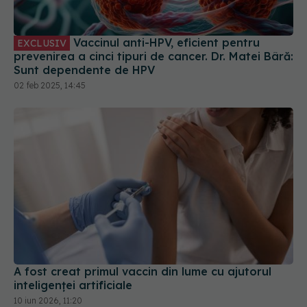
prevenirea a cinci tipuri de cancer. Dr. Matei Bâră:
Sunt dependente de HPV
02 feb 2025, 14:45
A fost creat primul vaccin din lume cu ajutorul
inteligenței artificiale
10 iun 2026, 11:20