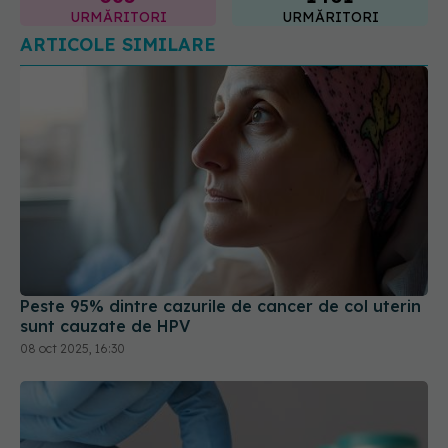
Peste 95% dintre cazurile de cancer de col uterin
sunt cauzate de HPV
08 oct 2025, 16:30