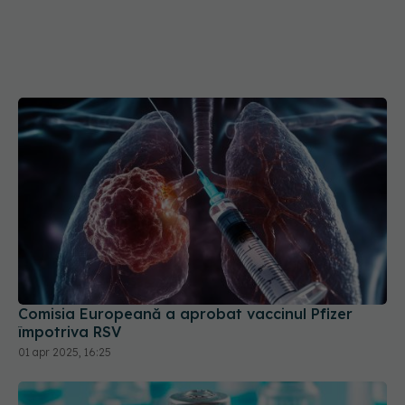
Comisia Europeană a aprobat vaccinul Pfizer
împotriva RSV
01 apr 2025, 16:25