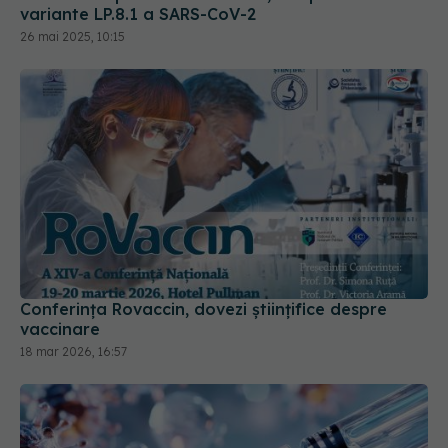
Conferința Rovaccin, dovezi științifice despre
vaccinare
18 mar 2026, 16:57