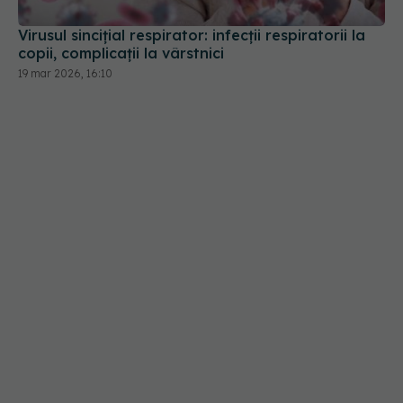
19 mar 2026, 16:10