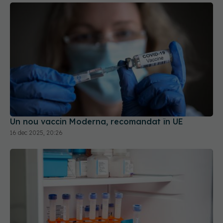
Un nou vaccin Moderna, recomandat în UE
16 dec 2025, 20:26