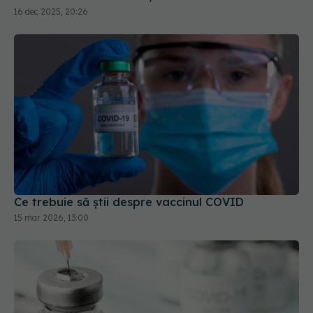
16 dec 2025, 20:26
Ce trebuie să știi despre vaccinul COVID
15 mar 2026, 13:00