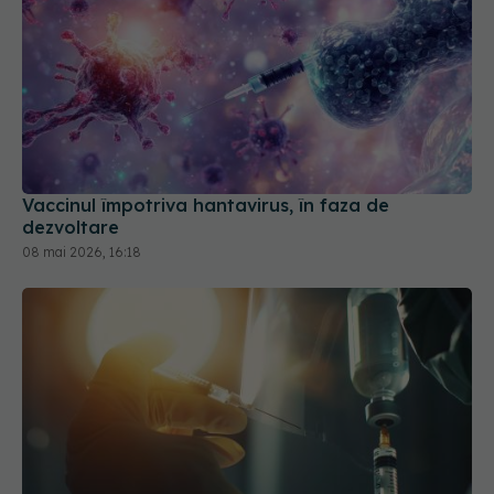
Vaccinul împotriva hantavirus, în faza de
dezvoltare
08 mai 2026, 16:18