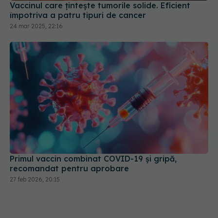
Vaccinul care țintește tumorile solide. Eficient
împotriva a patru tipuri de cancer
24 mar 2025, 22:16
Primul vaccin combinat COVID-19 și gripă,
recomandat pentru aprobare
27 feb 2026, 20:15