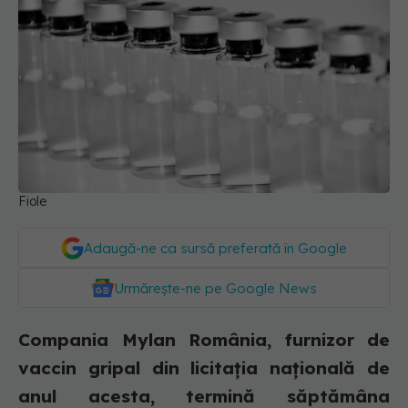
Fiole
Adaugă-ne ca sursă preferată în Google
Urmărește-ne pe Google News
Compania Mylan România, furnizor de
vaccin gripal din licitația națională de
anul acesta, termină săptămâna