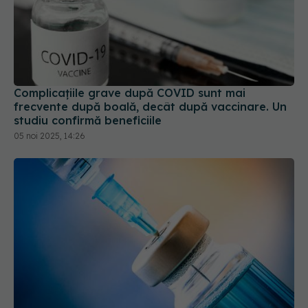
Complicațiile grave după COVID sunt mai
frecvente după boală, decât după vaccinare. Un
studiu confirmă beneficiile
05 noi 2025, 14:26