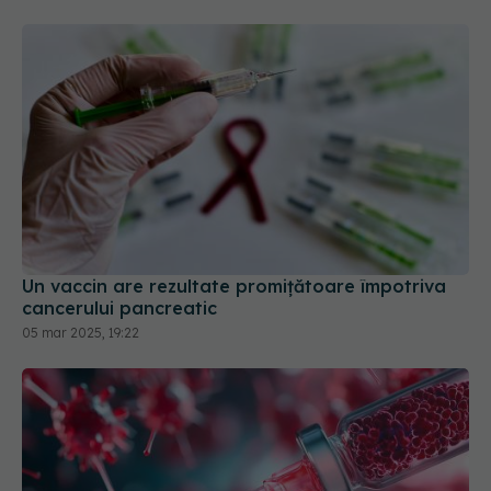
Un vaccin are rezultate promițătoare împotriva
cancerului pancreatic
05 mar 2025, 19:22