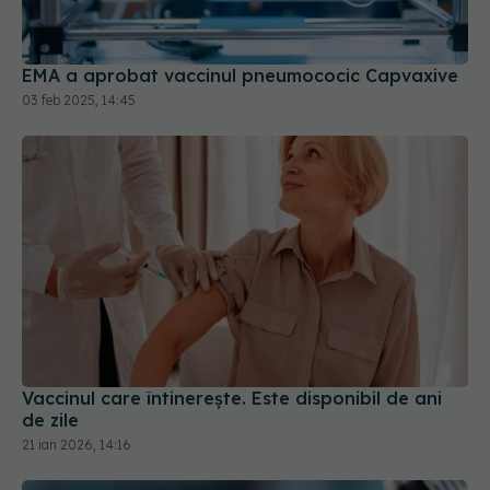
EMA a aprobat vaccinul pneumococic Capvaxive
03 feb 2025, 14:45
Vaccinul care întinerește. Este disponibil de ani
de zile
21 ian 2026, 14:16