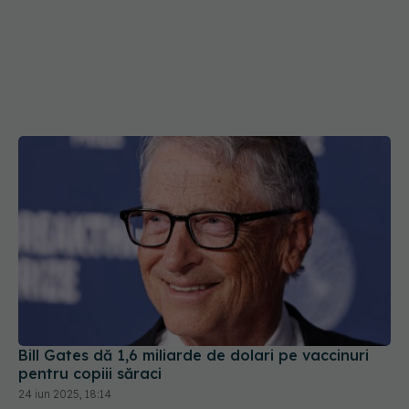
Bill Gates dă 1,6 miliarde de dolari pe vaccinuri
pentru copiii săraci
24 iun 2025, 18:14