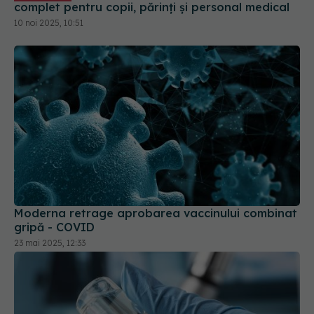
Moderna retrage aprobarea vaccinului combinat
gripă - COVID
23 mai 2025, 12:33