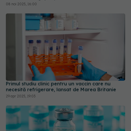
Primul studiu clinic pentru un vaccin care nu
necesită refrigerare, lansat de Marea Britanie
29 apr 2025, 19:03