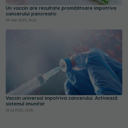
Un vaccin are rezultate promițătoare împotriva
cancerului pancreatic
05 mar 2025, 19:22
Vaccin universal împotriva cancerului. Activează
sistemul imunitar
18 iul 2025, 13:28