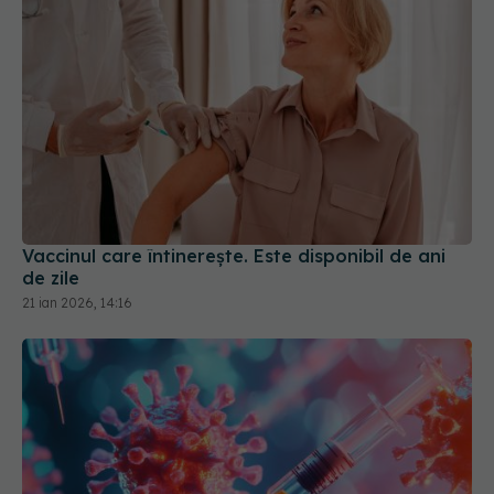
Vaccinul care întinerește. Este disponibil de ani
de zile
21 ian 2026, 14:16