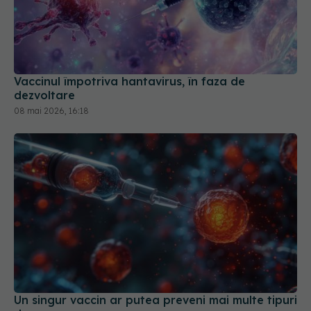
Vaccinul împotriva hantavirus, în faza de
dezvoltare
08 mai 2026, 16:18
Un singur vaccin ar putea preveni mai multe tipuri