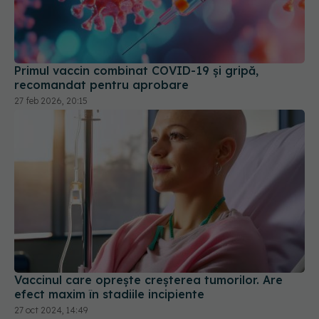
Primul vaccin combinat COVID-19 și gripă,
recomandat pentru aprobare
27 feb 2026, 20:15
Vaccinul care oprește creșterea tumorilor. Are
efect maxim în stadiile incipiente
27 oct 2024, 14:49