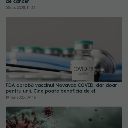
de cancer
03 dec 2025, 14:55
FDA aprobă vaccinul Novavax COVID, dar doar
pentru unii. Cine poate beneficia de el
19 mai 2025, 09:48