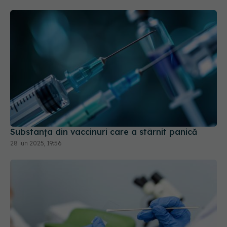
Substanța din vaccinuri care a stârnit panică
28 iun 2025, 19:56