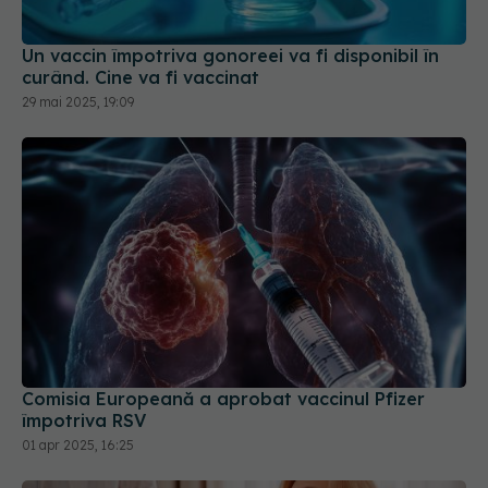
Un vaccin împotriva gonoreei va fi disponibil în
curând. Cine va fi vaccinat
29 mai 2025, 19:09
Comisia Europeană a aprobat vaccinul Pfizer
împotriva RSV
01 apr 2025, 16:25