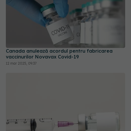
Canada anulează acordul pentru fabricarea
vaccinurilor Novavax Covid-19
12 mar 2025, 09:37