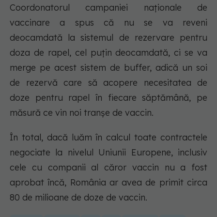
Coordonatorul campaniei naționale de
vaccinare a spus că nu se va reveni
deocamdată la sistemul de rezervare pentru
doza de rapel, cel puțin deocamdată, ci se va
merge pe acest sistem de buffer, adică un soi
de rezervă care să acopere necesitatea de
doze pentru rapel în fiecare săptămână, pe
măsură ce vin noi tranșe de vaccin.
În total, dacă luăm în calcul toate contractele
negociate la nivelul Uniunii Europene, inclusiv
cele cu companii al căror vaccin nu a fost
aprobat încă, România ar avea de primit circa
80 de milioane de doze de vaccin.