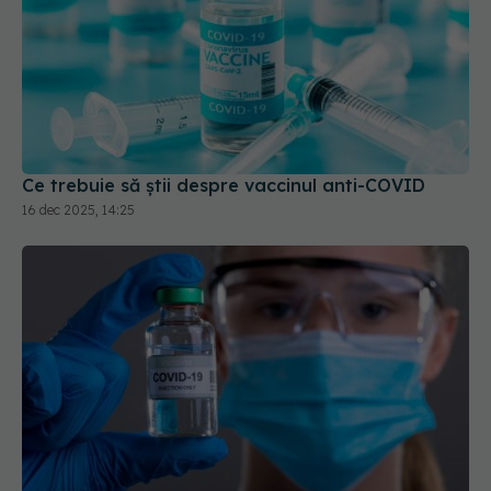
Ce trebuie să știi despre vaccinul anti-COVID
16 dec 2025, 14:25
Ce trebuie să știi despre vaccinul COVID
15 mar 2026, 13:00