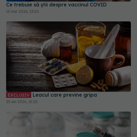
Leacul care previne gripa
EXCLUSIV
25 ian 2026, 15:20