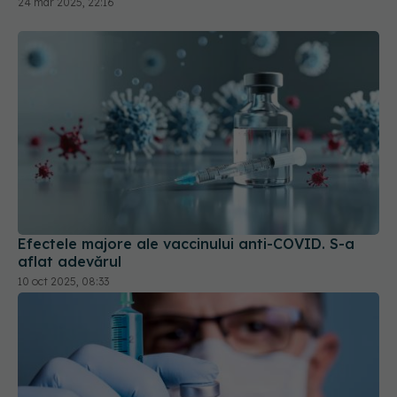
Efectele majore ale vaccinului anti-COVID. S-a
aflat adevărul
10 oct 2025, 08:33