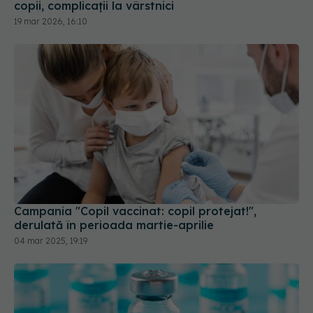
Campania "Copil vaccinat: copil protejat!",
derulată în perioada martie-aprilie
04 mar 2025, 19:19