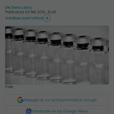
De
Dana Lascu
Publicat pe 02 feb 2021, 21:25
Distribuie acest articol
Fiole
Adaugă-ne ca sursă preferată în Google
Urmărește-ne pe Google News