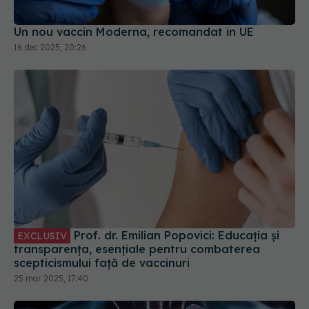
16 dec 2025, 20:26
Prof. dr. Emilian Popovici: Educația și
EXCLUSIV
transparența, esențiale pentru combaterea
scepticismului față de vaccinuri
25 mar 2025, 17:40