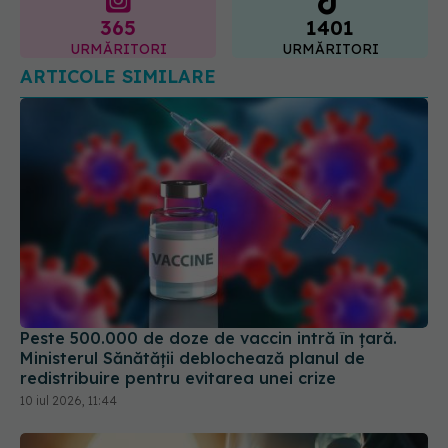
ARTICOLE SIMILARE
Peste 500.000 de doze de vaccin intră în țară.
Ministerul Sănătății deblochează planul de
redistribuire pentru evitarea unei crize
10 iul 2026, 11:44