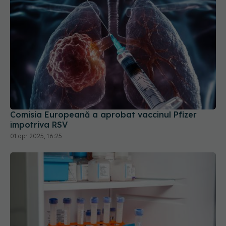
Comisia Europeană a aprobat vaccinul Pfizer
împotriva RSV
01 apr 2025, 16:25