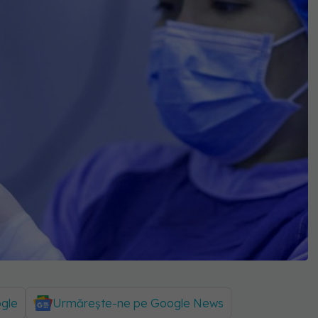
ogle
Urmărește-ne pe Google News