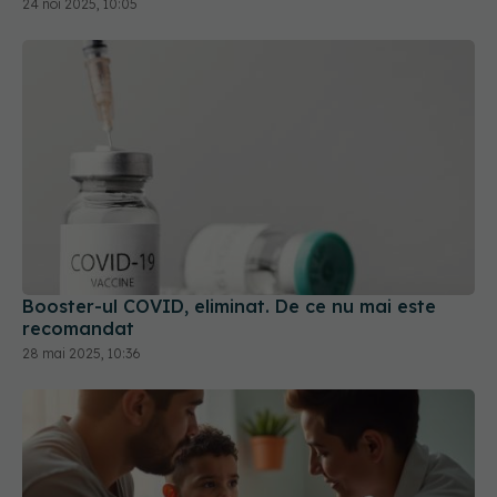
24 noi 2025, 10:05
Booster-ul COVID, eliminat. De ce nu mai este
recomandat
28 mai 2025, 10:36