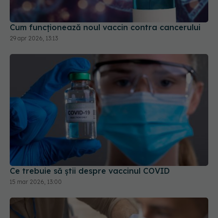
Cum funcționează noul vaccin contra cancerului
29 apr 2026, 13:13
Ce trebuie să știi despre vaccinul COVID
15 mar 2026, 13:00