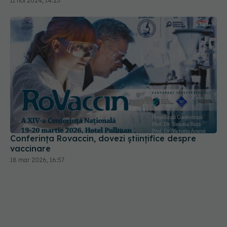
11 noi 2024, 14:23
Conferința Rovaccin, dovezi științifice despre
vaccinare
18 mar 2026, 16:57