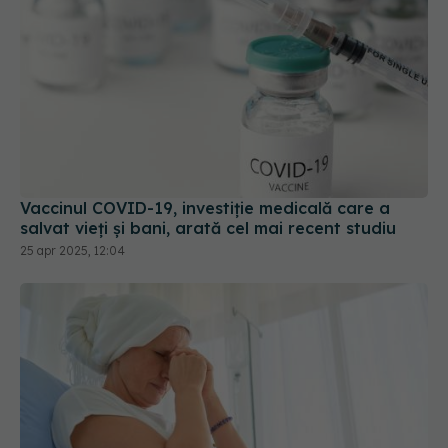
Vaccinul COVID-19, investiție medicală care a
salvat vieți și bani, arată cel mai recent studiu
25 apr 2025, 12:04