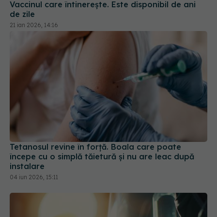
Vaccinul care întinerește. Este disponibil de ani
de zile
21 ian 2026, 14:16
Tetanosul revine în forță. Boala care poate
începe cu o simplă tăietură și nu are leac după
instalare
04 iun 2026, 15:11