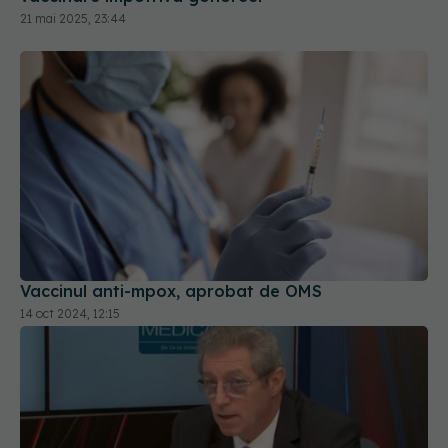
Vaccinul anti-mpox, aprobat de OMS
14 oct 2024, 12:15