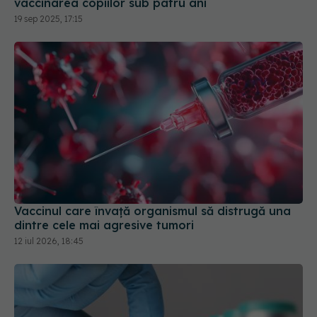
Vaccinul care învață organismul să distrugă una
dintre cele mai agresive tumori
12 iul 2026, 18:45