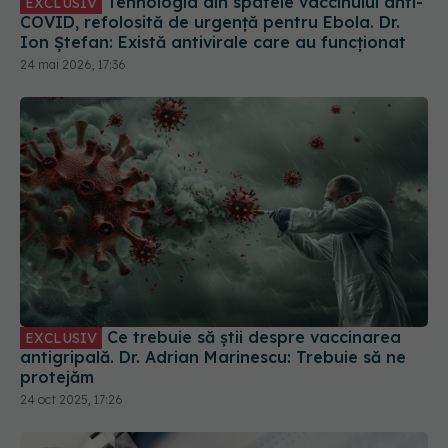
Ce trebuie să știi despre vaccinarea
EXCLUSIV
antigripală. Dr. Adrian Marinescu: Trebuie să ne
protejăm
24 oct 2025, 17:26