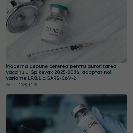
Moderna depune cererea pentru autorizarea
vaccinului Spikevax 2025-2026, adaptat noii
variante LP.8.1 a SARS-CoV-2
26 mai 2025, 10:15