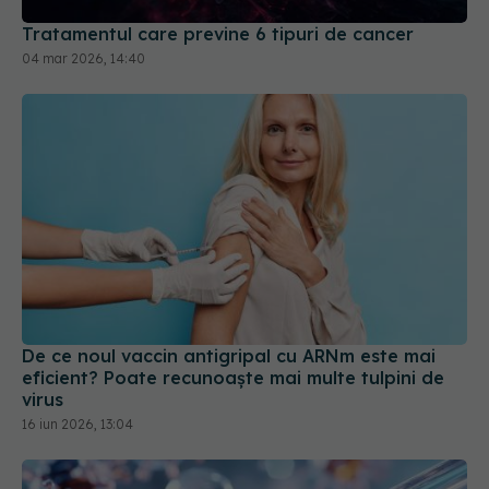
De ce noul vaccin antigripal cu ARNm este mai
eficient? Poate recunoaște mai multe tulpini de
virus
16 iun 2026, 13:04