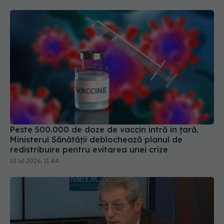
Peste 500.000 de doze de vaccin intră în țară.
Ministerul Sănătății deblochează planul de
redistribuire pentru evitarea unei crize
10 iul 2026, 11:44