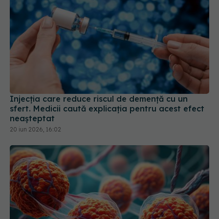
Injecția care reduce riscul de demență cu un
sfert. Medicii caută explicația pentru acest efect
neașteptat
20 iun 2026, 16:02