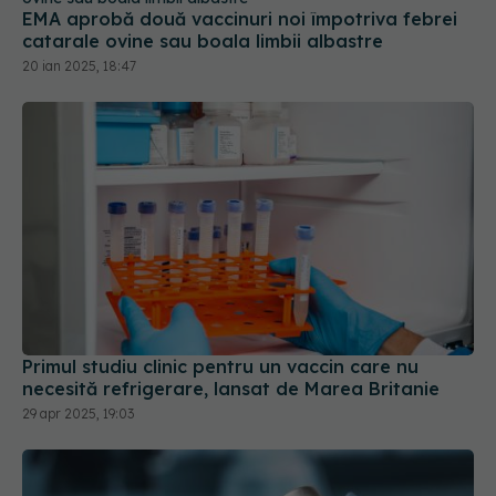
20 ian 2025, 18:47
Primul studiu clinic pentru un vaccin care nu
necesită refrigerare, lansat de Marea Britanie
29 apr 2025, 19:03