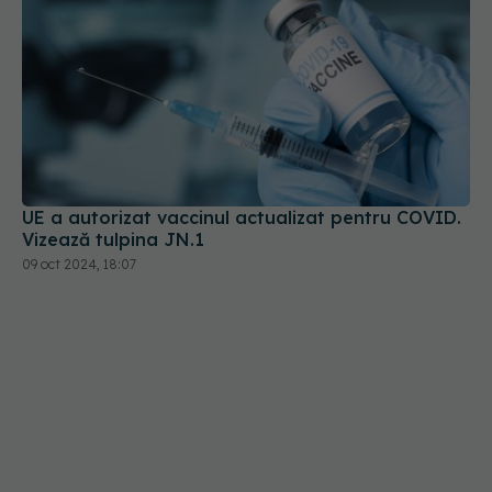
UE a autorizat vaccinul actualizat pentru COVID.
Vizează tulpina JN.1
09 oct 2024, 18:07