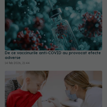
De ce vaccinurile anti-COVID au provocat efecte
adverse
14 feb 2026, 21:44