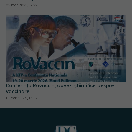
Conferința Rovaccin, dovezi științifice despre
vaccinare
18 mar 2026, 16:57