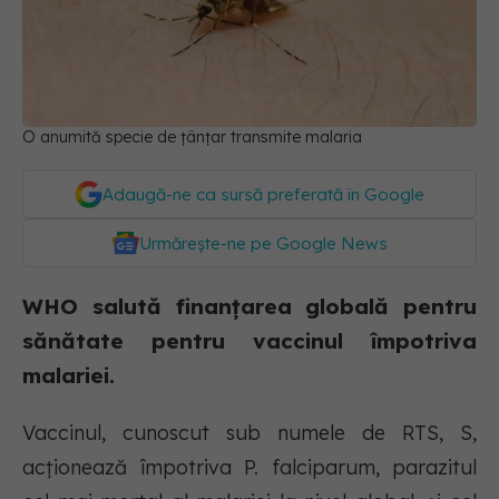
O anumită specie de țânțar transmite malaria
Adaugă-ne ca sursă preferată în Google
Urmărește-ne pe Google News
WHO salută finanțarea globală pentru
sănătate pentru vaccinul împotriva
malariei.
Vaccinul, cunoscut sub numele de RTS, S,
acționează împotriva P. falciparum, parazitul