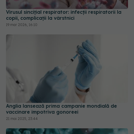
copii, complicații la vârstnici
19 mar 2026, 16:10
Anglia lansează prima campanie mondială de
vaccinare împotriva gonoreei
21 mai 2025, 23:44