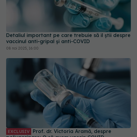
Detaliul important pe care trebuie să îl știi despre
vaccinul anti-gripal și anti-COVID
08 noi 2025, 16:00
Prof. dr. Victoria Aramă, despre
EXCLUSIV