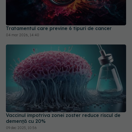
Tratamentul care previne 6 tipuri de cancer
04 mar 2026, 14:40
Vaccinul împotriva zonei zoster reduce riscul de
demență cu 20%
09 dec 2025, 10:56