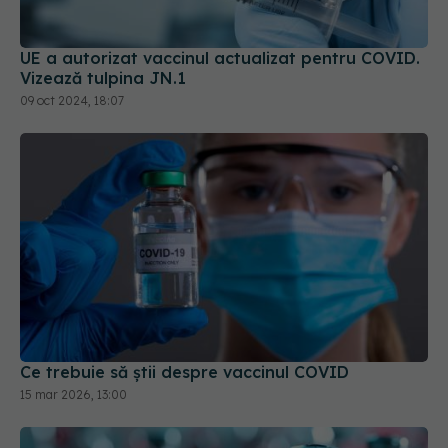
UE a autorizat vaccinul actualizat pentru COVID.
Vizează tulpina JN.1
09 oct 2024, 18:07
Ce trebuie să știi despre vaccinul COVID
15 mar 2026, 13:00