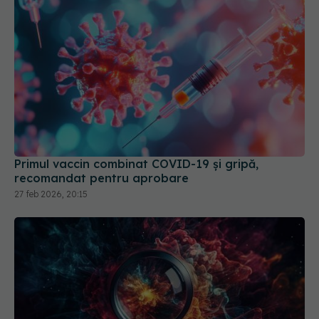
Primul vaccin combinat COVID-19 și gripă,
recomandat pentru aprobare
27 feb 2026, 20:15