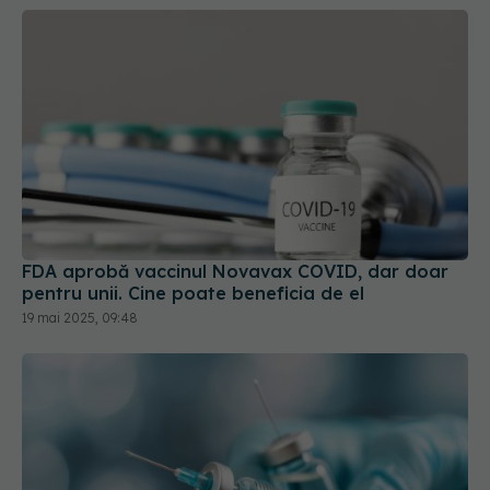
FDA aprobă vaccinul Novavax COVID, dar doar
pentru unii. Cine poate beneficia de el
19 mai 2025, 09:48