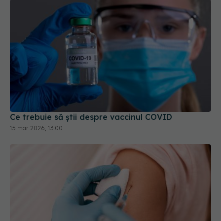
Ce trebuie să știi despre vaccinul COVID
15 mar 2026, 13:00