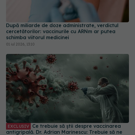
După miliarde de doze administrate, verdictul
cercetătorilor: vaccinurile cu ARNm ar putea
schimba viitorul medicinei
01 iul 2026, 13:10
Ce trebuie să știi despre vaccinarea
EXCLUSIV
antigripală. Dr. Adrian Marinescu: Trebuie să ne