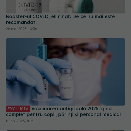
Booster-ul COVID, eliminat. De ce nu mai este
recomandat
28 mai 2025, 10:36
Vaccinarea antigripală 2025: ghid
EXCLUSIV
complet pentru copii, părinți și personal medical
10 noi 2025, 10:51