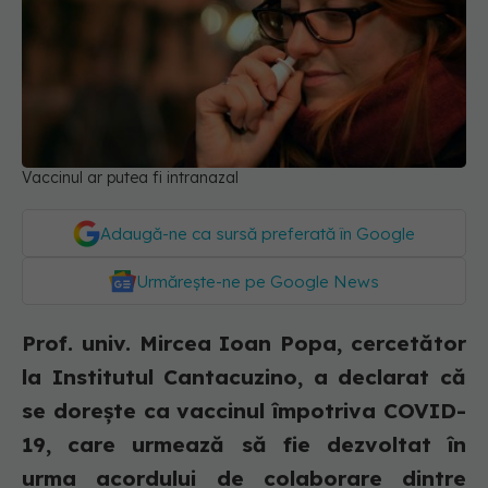
Vaccinul ar putea fi intranazal
Adaugă-ne ca sursă preferată în Google
Urmărește-ne pe Google News
Prof. univ. Mircea Ioan Popa, cercetător
la Institutul Cantacuzino, a declarat că
se doreşte ca vaccinul împotriva COVID-
19, care urmează să fie dezvoltat în
urma acordului de colaborare dintre