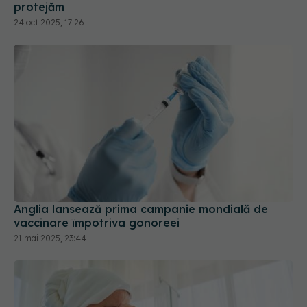
protejăm
24 oct 2025, 17:26
Anglia lansează prima campanie mondială de
vaccinare împotriva gonoreei
21 mai 2025, 23:44