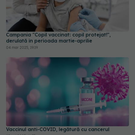
Campania "Copil vaccinat: copil protejat!",
derulată în perioada martie-aprilie
04 mar 2025, 19:19
Vaccinul anti-COVID, legătură cu cancerul