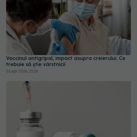
Vaccinul antigripal, impact asupra creierului. Ce
trebuie să știe vârstnicii
02 apr 2026, 13:26