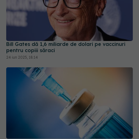
Bill Gates dă 1,6 miliarde de dolari pe vaccinuri
pentru copiii săraci
24 iun 2025, 18:14