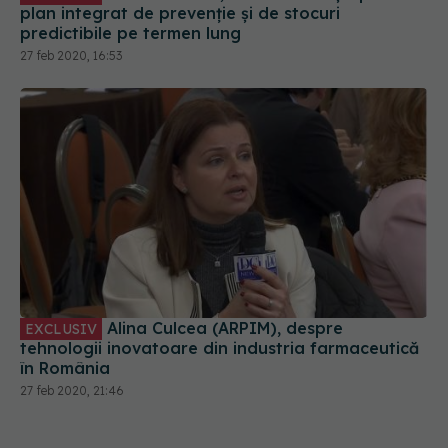
plan integrat de prevenție și de stocuri
predictibile pe termen lung
27 feb 2020, 16:53
Alina Culcea (ARPIM), despre
EXCLUSIV
tehnologii inovatoare din industria farmaceutică
în România
27 feb 2020, 21:46