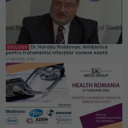
Dr. Horațiu Moldovan: Antibiotice
EXCLUSIV
pentru tratamentul infecțiilor conexe există
27 feb 2020, 13:03