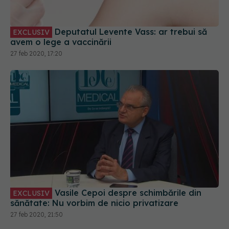
Deputatul Levente Vass: ar trebui să
EXCLUSIV
avem o lege a vaccinării
27 feb 2020, 17:20
Vasile Cepoi despre schimbările din
EXCLUSIV
sănătate: Nu vorbim de nicio privatizare
27 feb 2020, 21:50