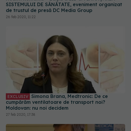
SISTEMULUI DE SĂNĂTATE, eveniment organizat
de trustul de presă DC Media Group
26 feb 2020, 11:22
Simona Brana, Medtronic: De ce
EXCLUSIV
cumpărăm ventilatoare de transport noi?
Moldovan: nu noi decidem
27 feb 2020, 17:38