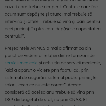
cazuri care trebuie acoperit. Centrele care fac
acum sunt depășite și atunci mai trebuie să
intervină și altele. Trebuie să vină și bani pentru
acei pacienți în plus care depășesc capacitatea
centrului”.
Președintele ANMCS a mai a afirmat că din
punct de vedere al relației dintre furnizorii de
servicii medicale
și achiziția de servicii medicale,
”aici a apărut o viciere prin faptul că, prin
sistemul de asigurări, sistemul public primește
salarii, ceea ce nu este corect”. Acesta
consideră că acel salariu trebuie să vină prin
DSP din bugetul de stat, nu prin CNAS. El