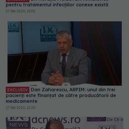
pentru tratamentul infecțiilor conexe există
27 feb 2020, 13:03
Dan Zaharescu, ARPIM: unul din trei
EXCLUSIV
pacienți este finanțat de către producătorii de
medicamente
27 feb 2020, 12:20