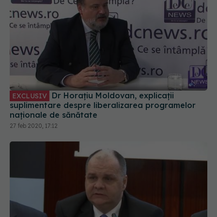
Dr Horațiu Moldovan, explicații
EXCLUSIV
suplimentare despre liberalizarea programelor
naționale de sănătate
27 feb 2020, 17:12