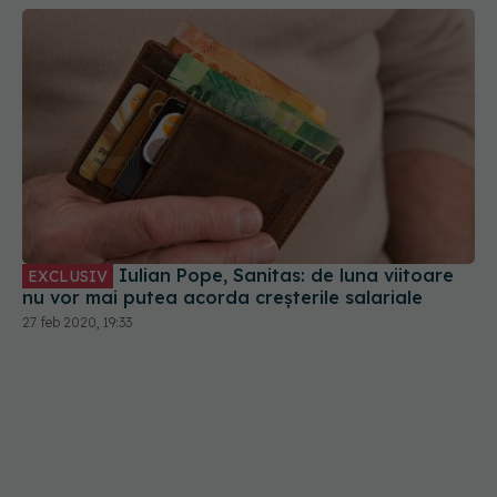
Iulian Pope, Sanitas: de luna viitoare
EXCLUSIV
nu vor mai putea acorda creșterile salariale
27 feb 2020, 19:33