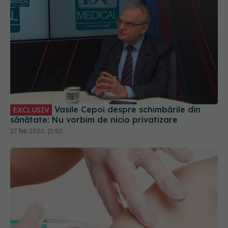
Vasile Cepoi despre schimbările din
EXCLUSIV
sănătate: Nu vorbim de nicio privatizare
27 feb 2020, 21:50