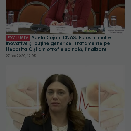
Adela Cojan, CNAS: Folosim multe
EXCLUSIV
inovative și puține generice. Tratamente pe
Hepatita C și amiotrofie spinală, finalizate
27 feb 2020, 12:05