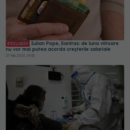
Iulian Pope, Sanitas: de luna viitoare
EXCLUSIV
nu vor mai putea acorda creșterile salariale
27 feb 2020, 19:33