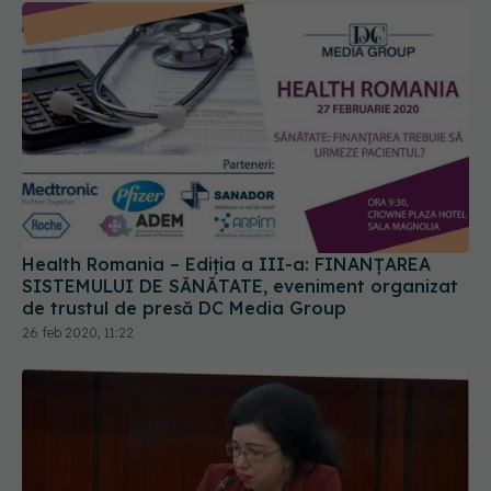
Health Romania – Ediția a III-a: FINANȚAREA
SISTEMULUI DE SĂNĂTATE, eveniment organizat
de trustul de presă DC Media Group
26 feb 2020, 11:22