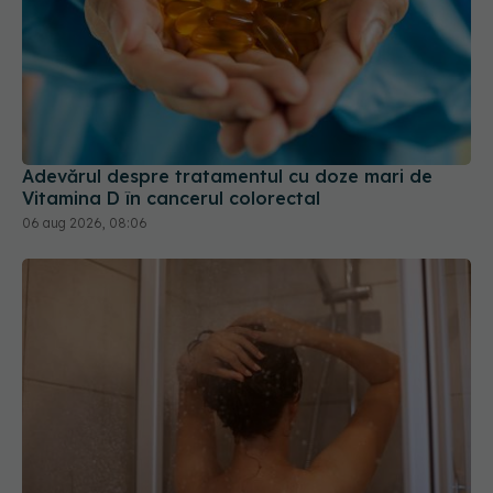
Adevărul despre tratamentul cu doze mari de
Vitamina D în cancerul colorectal
06 aug 2026, 08:06