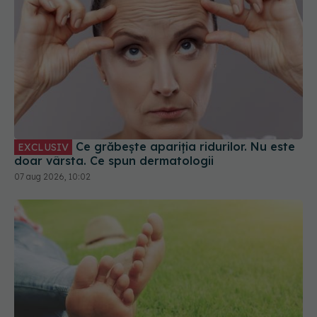
Ce grăbește apariția ridurilor. Nu este
EXCLUSIV
doar vârsta. Ce spun dermatologii
07 aug 2026, 10:02