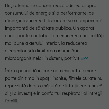
Deși atenția se concentrează adesea asupra
consumului de energie și a performanței de
răcire, întreținerea filtrelor are și o componentă
importantă de sănătate publică. Un aparat
curat poate contribui la menținerea unei calități
mai bune a aerului interior, la reducerea
alergenilor și la limitarea acumulării
microorganismelor în sistem, potrivit
EPA.
Într-o perioadă în care oamenii petrec mare
parte din timp în spații închise, filtrele curate nu
reprezintă doar o măsură de întreținere tehnică,
ci și o investiție în confortul respirator al întregii
familii.