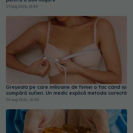
07 aug 2026, 18:34
Greșeala pe care milioane de femei o fac când își
cumpără sutien. Un medic explică metoda corectă
06 aug 2026, 18:08