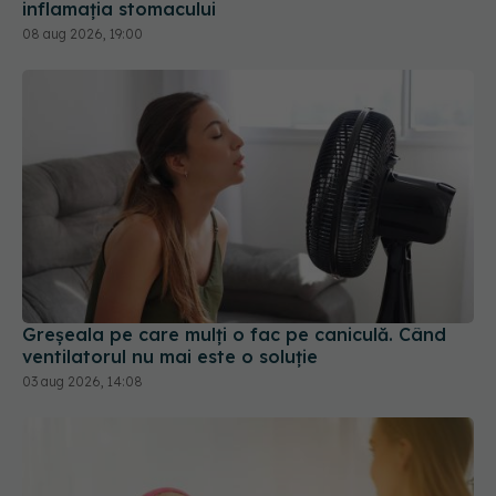
inflamația stomacului
08 aug 2026, 19:00
Greșeala pe care mulți o fac pe caniculă. Când
ventilatorul nu mai este o soluție
03 aug 2026, 14:08