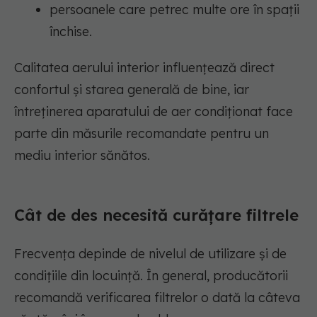
persoanele care petrec multe ore în spații
închise.
Calitatea aerului interior influențează direct
confortul și starea generală de bine, iar
întreținerea aparatului de aer condiționat face
parte din măsurile recomandate pentru un
mediu interior sănătos.
Cât de des necesită curățare filtrele
Frecvența depinde de nivelul de utilizare și de
condițiile din locuință. În general, producătorii
recomandă verificarea filtrelor o dată la câteva