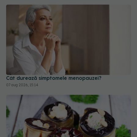
Cât durează simptomele menopauzei?
07 aug 2026, 15:14