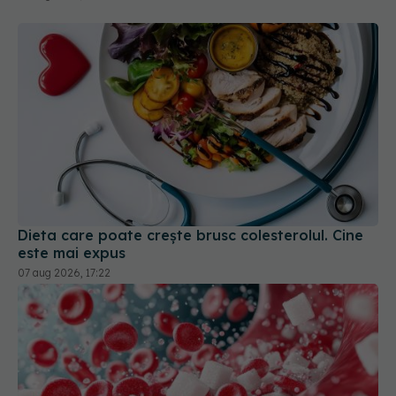
Dieta care poate crește brusc colesterolul. Cine
este mai expus
07 aug 2026, 17:22