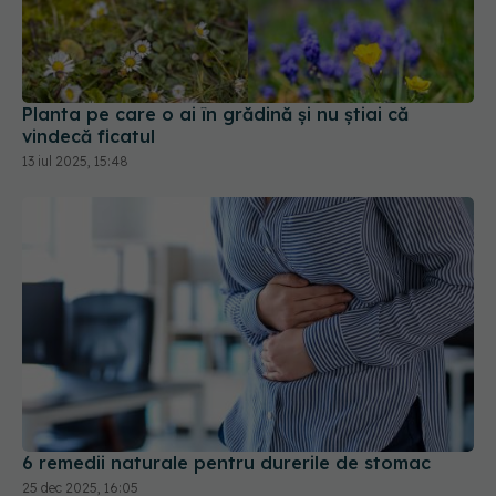
Planta pe care o ai în grădină și nu știai că
vindecă ficatul
13 iul 2025, 15:48
6 remedii naturale pentru durerile de stomac
25 dec 2025, 16:05