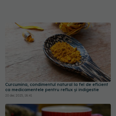
Curcumina, condimentul natural la fel de eficient
ca medicamentele pentru reflux și indigestie
20 dec 2025, 18:41