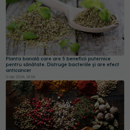
Planta banală care are 5 beneficii puternice
pentru sănătate. Distruge bacteriile și are efect
anticancer
11 apr 2026, 18:56