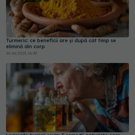
Turmeric: ce beneficii are și după cât timp se
elimină din corp
26 noi 2025, 16:45