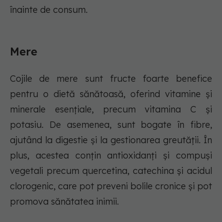
înainte de consum.
Mere
Cojile de mere sunt fructe foarte benefice
pentru o dietă sănătoasă, oferind vitamine și
minerale esențiale, precum vitamina C și
potasiu. De asemenea, sunt bogate în fibre,
ajutând la digestie și la gestionarea greutății. În
plus, acestea conțin antioxidanți și compuși
vegetali precum quercetina, catechina și acidul
clorogenic, care pot preveni bolile cronice și pot
promova sănătatea inimii.