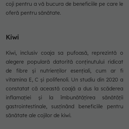
coji pentru a vă bucura de beneficiile pe care le
oferă pentru sănătate.
Kiwi
Kiwi, inclusiv coaja sa pufoasă, reprezintă o
alegere populară datorită conținutului ridicat
de fibre și nutrienților esențiali, cum ar fi
vitamina E, C și polifenoli. Un studiu din 2020 a
constatat că această coajă a dus la scăderea
inflamației și la îmbunătățirea sănătății
gastrointestinale, susținând beneficiile pentru
sănătate ale cojilor de kiwi.