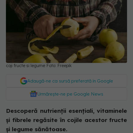
coji fructe si legume Foto: Freepik
Adaugă-ne ca sursă preferată în Google
Urmărește-ne pe Google News
Descoperă nutrienții esențiali, vitaminele
și fibrele regăsite în cojile acestor fructe
și legume sănătoase.