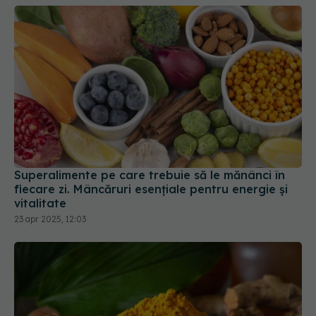
Superalimente pe care trebuie să le mănânci în
fiecare zi. Mâncăruri esențiale pentru energie și
vitalitate
23 apr 2025, 12:03