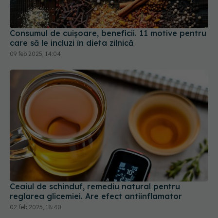
Consumul de cuișoare, beneficii. 11 motive pentru
care să le incluzi în dieta zilnică
09 feb 2025, 14:04
Ceaiul de schinduf, remediu natural pentru
reglarea glicemiei. Are efect antiinflamator
02 feb 2025, 18:40