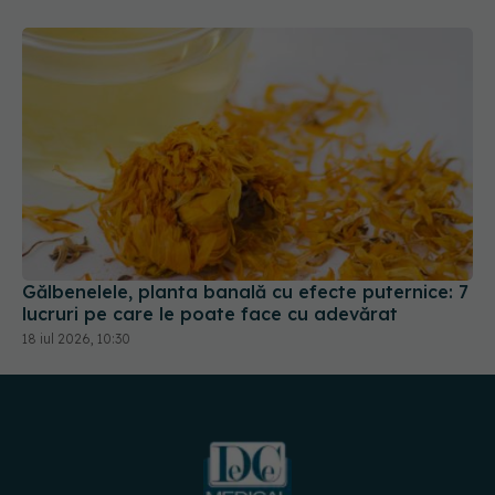
Gălbenelele, planta banală cu efecte puternice: 7
lucruri pe care le poate face cu adevărat
18 iul 2026, 10:30