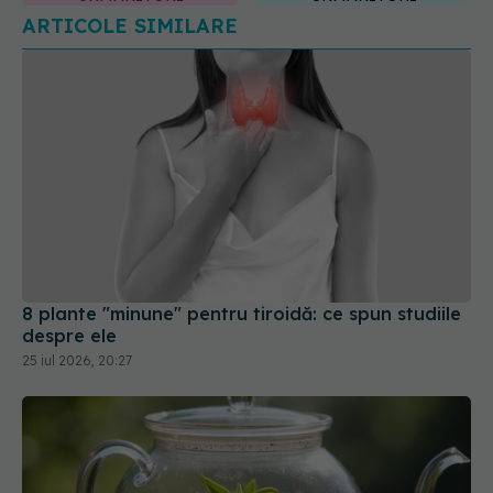
ARTICOLE SIMILARE
8 plante "minune" pentru tiroidă: ce spun studiile
despre ele
25 iul 2026, 20:27